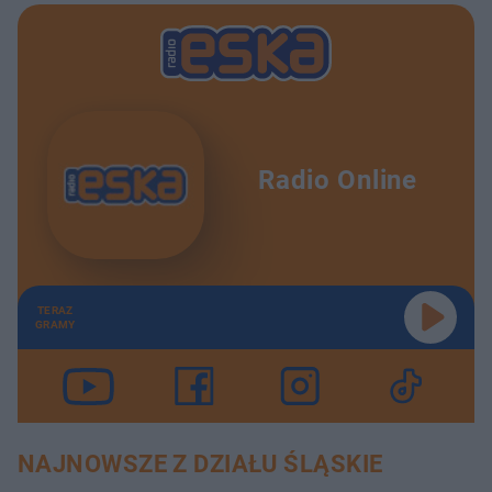
Radio Online
TERAZ
GRAMY
NAJNOWSZE Z DZIAŁU ŚLĄSKIE