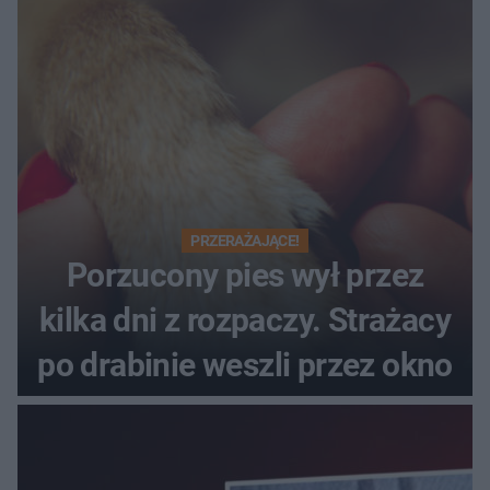
PRZERAŻAJĄCE!
Porzucony pies wył przez
kilka dni z rozpaczy. Strażacy
po drabinie weszli przez okno