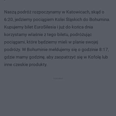
Naszą podróż rozpoczynamy w Katowicach, skąd o
6:20, jedziemy pociągiem Kolei Śląskich do Bohumina.
Kupujemy bilet EuroSilesia i już do końca dnia
korzystamy właśnie z tego biletu, podróżując
pociągami, które będziemy mieli w planie swojej
podróży. W Bohuminie meldujemy się o godzinie 8:17,
gdzie mamy godzinę, aby zaopatrzyć się w Kofolę lub
inne czeskie produkty.