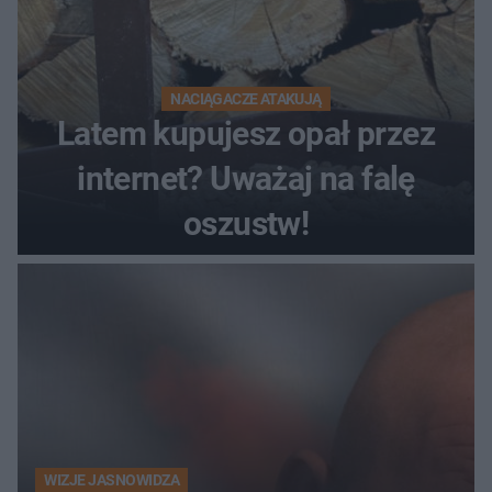
NACIĄGACZE ATAKUJĄ
Latem kupujesz opał przez
internet? Uważaj na falę
oszustw!
WIZJE JASNOWIDZA