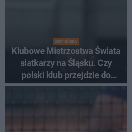
SIATKÓWKA
Klubowe Mistrzostwa Świata
siatkarzy na Śląsku. Czy
polski klub przejdzie do
historii