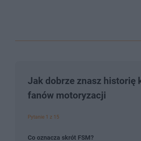
Jak dobrze znasz historię 
fanów motoryzacji
Pytanie 1 z 15
Co oznacza skrót FSM?