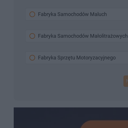
Fabryka Samochodów Maluch
Fabryka Samochodów Małolitrażowych
Fabryka Sprzętu Motoryzacyjnego