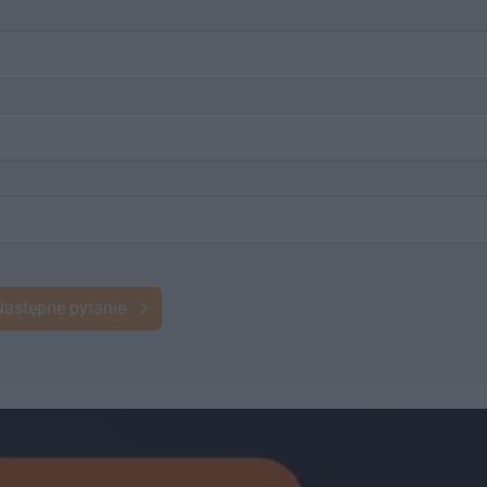
Następne pytanie