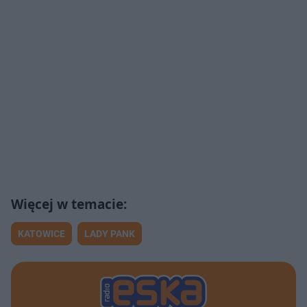
KATOWICE
LADY PANK