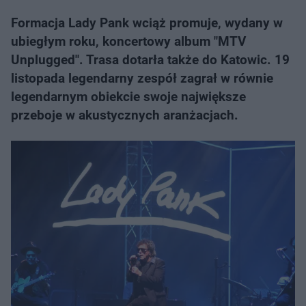
Formacja Lady Pank wciąż promuje, wydany w
ubiegłym roku, koncertowy album "MTV
Unplugged". Trasa dotarła także do Katowic. 19
listopada legendarny zespół zagrał w równie
legendarnym obiekcie swoje największe
przeboje w akustycznych aranżacjach.