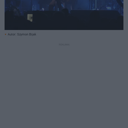
Autor: Szymon Bijak