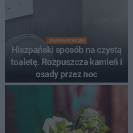
DOMOWE PORZĄDKI
Hiszpański sposób na czystą
toaletę. Rozpuszcza kamień i
osady przez noc