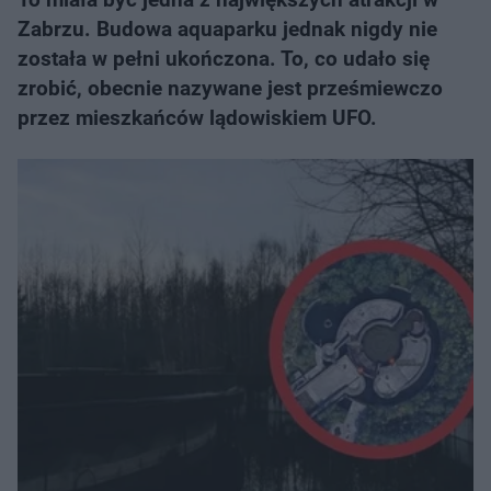
Zabrzu. Budowa aquaparku jednak nigdy nie
została w pełni ukończona. To, co udało się
zrobić, obecnie nazywane jest prześmiewczo
przez mieszkańców lądowiskiem UFO.