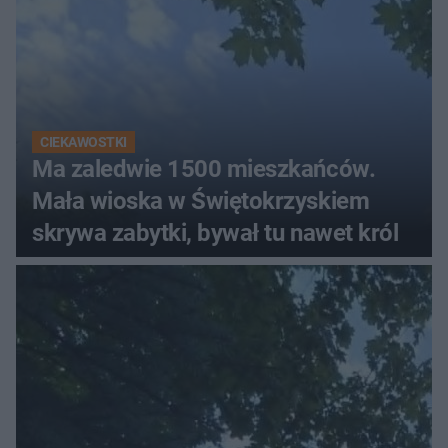
CIEKAWOSTKI
Ma zaledwie 1500 mieszkańców.
Mała wioska w Świętokrzyskiem
skrywa zabytki, bywał tu nawet król