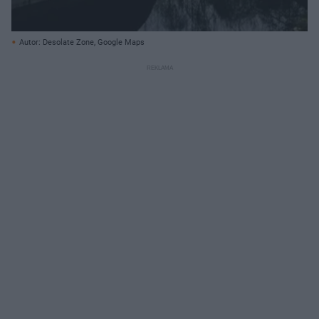
Autor: Desolate Zone, Google Maps