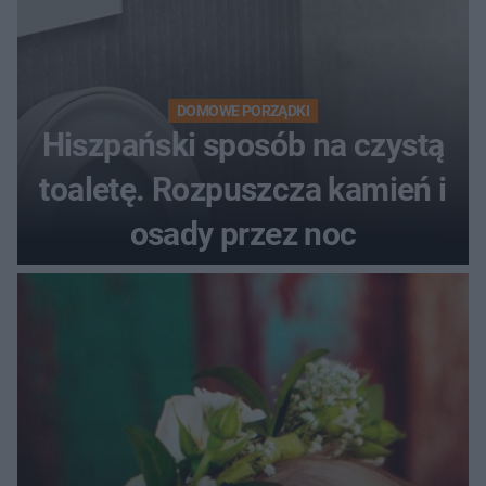
DOMOWE PORZĄDKI
Hiszpański sposób na czystą
toaletę. Rozpuszcza kamień i
osady przez noc