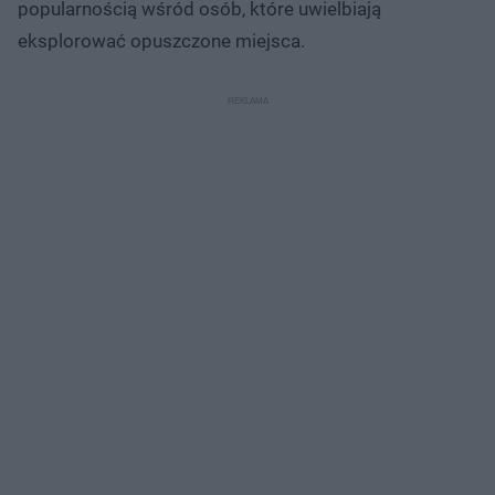
popularnością wśród osób, które uwielbiają
eksplorować opuszczone miejsca.