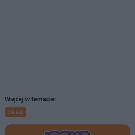
ZABRZE