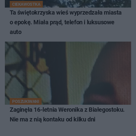
CIEKAWOSTKA
Ta świętokrzyska wieś wyprzedzała miasta
o epokę. Miała prąd, telefon i luksusowe
auto
POSZUKIWANI
Zaginęła 16-letnia Weronika z Białegostoku.
Nie ma z nią kontaku od kilku dni