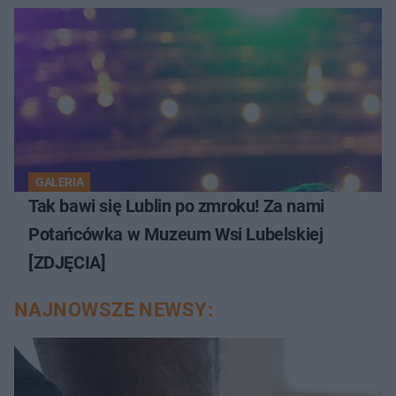
GALERIA
Tak bawi się Lublin po zmroku! Za nami
Potańcówka w Muzeum Wsi Lubelskiej
[ZDJĘCIA]
NAJNOWSZE NEWSY: