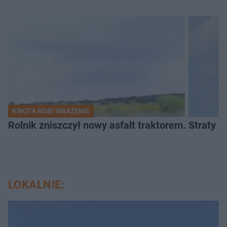
KWOTA ROBI WRAŻENIE
Rolnik zniszczył nowy asfalt traktorem. Straty id
LOKALNIE: