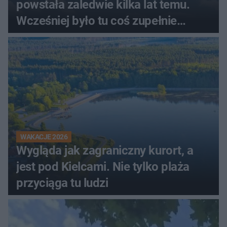
powstała zaledwie kilka lat temu.
Wcześniej było tu coś zupełnie
innego
WAKACJE 2026
Wygląda jak zagraniczny kurort, a
jest pod Kielcami. Nie tylko plaża
przyciąga tu ludzi