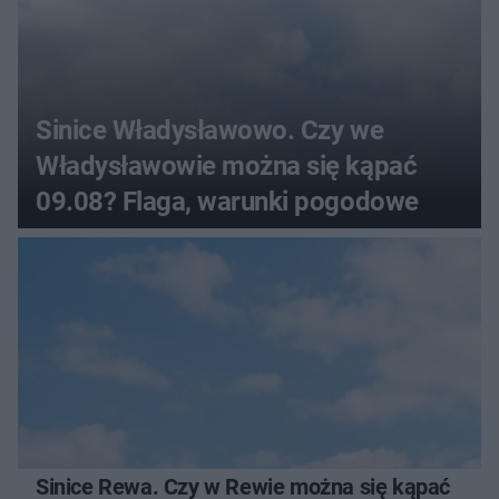
Sinice Władysławowo. Czy we
Władysławowie można się kąpać
09.08? Flaga, warunki pogodowe
Sinice Rewa. Czy w Rewie można się kąpać