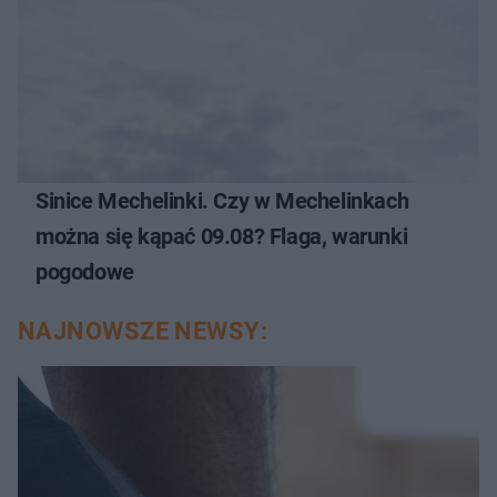
Sinice Mechelinki. Czy w Mechelinkach
można się kąpać 09.08? Flaga, warunki
pogodowe
NAJNOWSZE NEWSY: