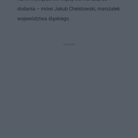
dodania – mówi Jakub Chełstowski, marszałek
województwa śląskiego.