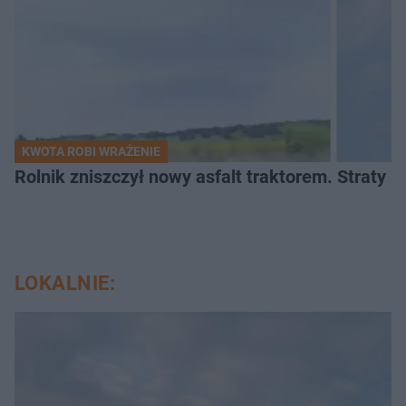
KWOTA ROBI WRAŻENIE
Rolnik zniszczył nowy asfalt traktorem. Straty id
LOKALNIE: