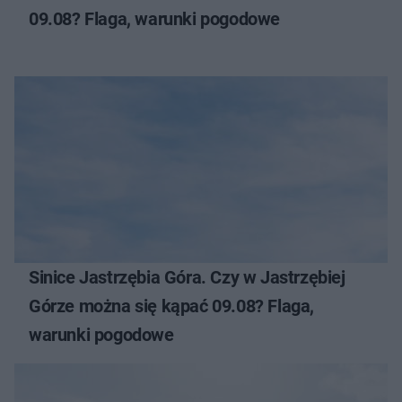
09.08? Flaga, warunki pogodowe
Sinice Jastrzębia Góra. Czy w Jastrzębiej
Górze można się kąpać 09.08? Flaga,
warunki pogodowe