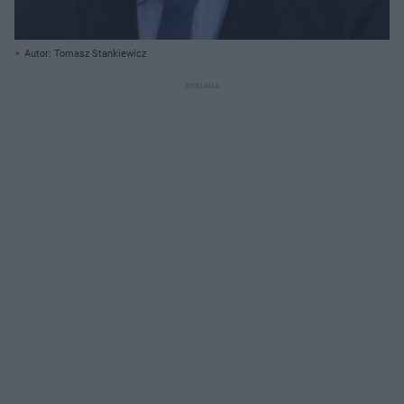
Autor: Tomasz Stankiewicz