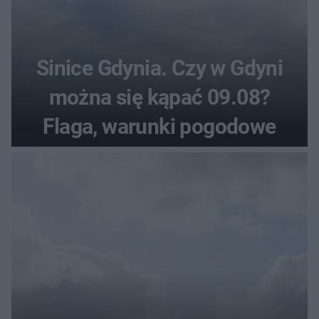
Sinice Gdynia. Czy w Gdyni
można się kąpać 09.08?
Flaga, warunki pogodowe