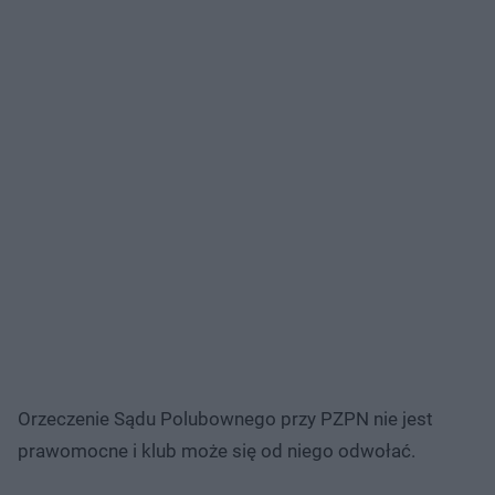
Orzeczenie Sądu Polubownego przy PZPN nie jest
prawomocne i klub może się od niego odwołać.