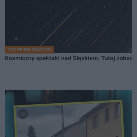
NOC PERSEIDÓW 2026
Kosmiczny spektakl nad Śląskiem. Tutaj zobaczy