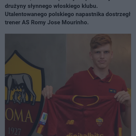
drużyny słynnego włoskiego klubu.
Utalentowanego polskiego napastnika dostrzegł
trener AS Romy Jose Mourinho.