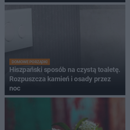
DOMOWE PORZĄDKI
Hiszpański sposób na czystą toaletę.
Rozpuszcza kamień i osady przez
noc