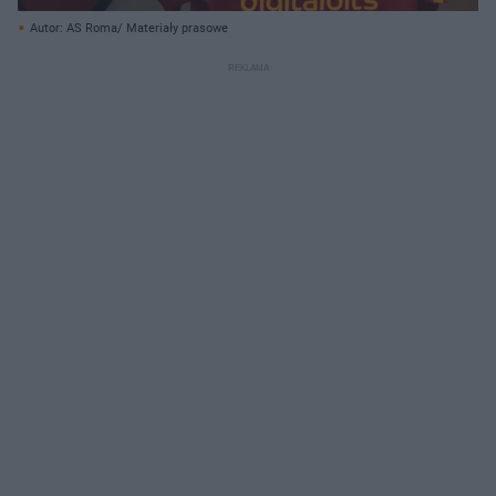
Autor: AS Roma/ Materiały prasowe