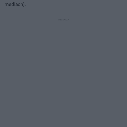
mediach).