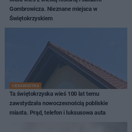
Gombrowicza. Nieznane miejsca w
Świętokrzyskiem
CIEKAWOSTKA
Ta świętokrzyska wieś 100 lat temu
zawstydzała nowoczesnością pobliskie
miasta. Prąd, telefon i luksusowa auta