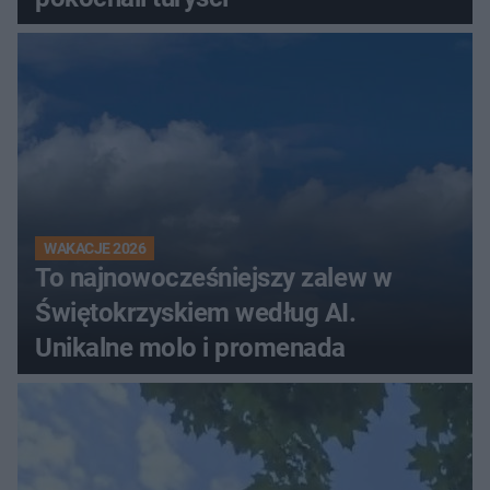
WAKACJE 2026
To najnowocześniejszy zalew w
Świętokrzyskiem według AI.
Unikalne molo i promenada