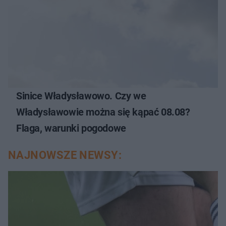
Sinice Władysławowo. Czy we
Władysławowie można się kąpać 08.08?
Flaga, warunki pogodowe
NAJNOWSZE NEWSY: