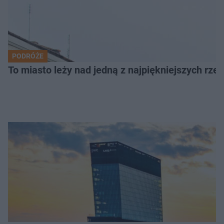
PODRÓŻE
To miasto leży nad jedną z najpiękniejszych rze