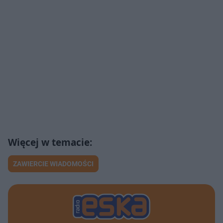
ZAWIERCIE WIADOMOŚCI