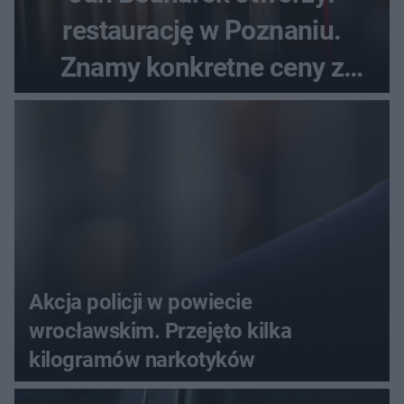
restaurację w Poznaniu.
Znamy konkretne ceny z
menu
Akcja policji w powiecie
wrocławskim. Przejęto kilka
kilogramów narkotyków