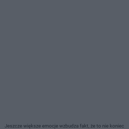
Jeszcze większe emocje wzbudza fakt, że to nie koniec