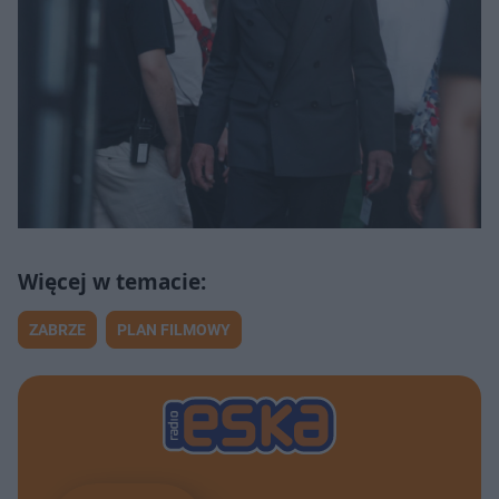
ZABRZE
PLAN FILMOWY