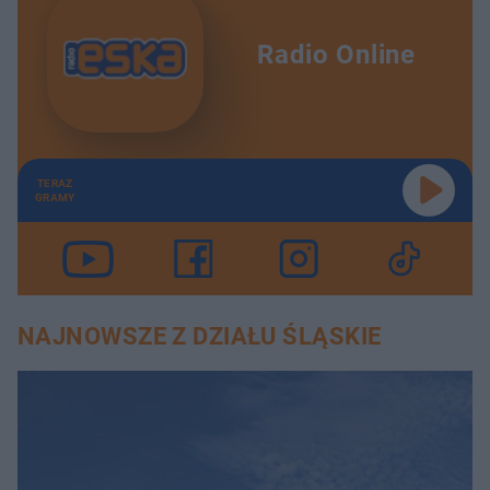
Radio Online
TERAZ
GRAMY
NAJNOWSZE Z DZIAŁU ŚLĄSKIE