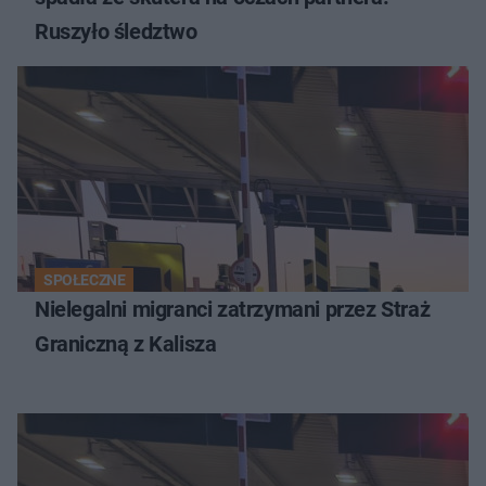
Ruszyło śledztwo
SPOŁECZNE
Nielegalni migranci zatrzymani przez Straż
Graniczną z Kalisza