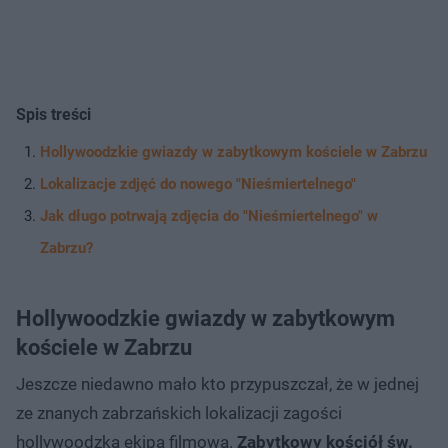
Spis treści
Hollywoodzkie gwiazdy w zabytkowym kościele w Zabrzu
Lokalizacje zdjęć do nowego "Nieśmiertelnego"
Jak długo potrwają zdjęcia do "Nieśmiertelnego" w
Zabrzu?
Hollywoodzkie gwiazdy w zabytkowym
kościele w Zabrzu
Jeszcze niedawno mało kto przypuszczał, że w jednej
ze znanych zabrzańskich lokalizacji zagości
hollywoodzka ekipa filmowa.
Zabytkowy kościół św.