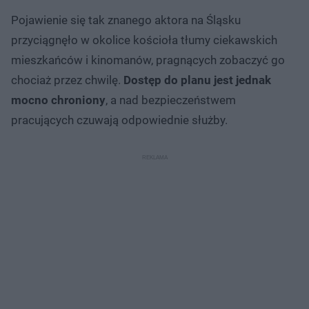
Pojawienie się tak znanego aktora na Śląsku
przyciągnęło w okolice kościoła tłumy ciekawskich
mieszkańców i kinomanów, pragnących zobaczyć go
chociaż przez chwilę.
Dostęp do planu jest jednak
mocno chroniony
, a nad bezpieczeństwem
pracujących czuwają odpowiednie służby.