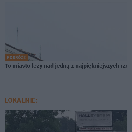
PODRÓŻE
To miasto leży nad jedną z najpiękniejszych rze
LOKALNIE: