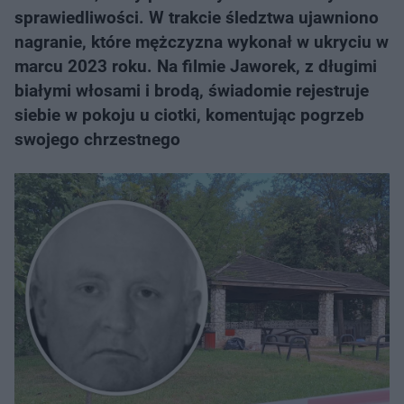
sprawiedliwości. W trakcie śledztwa ujawniono
nagranie, które mężczyzna wykonał w ukryciu w
marcu 2023 roku. Na filmie Jaworek, z długimi
białymi włosami i brodą, świadomie rejestruje
siebie w pokoju u ciotki, komentując pogrzeb
swojego chrzestnego