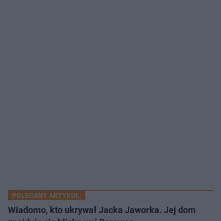
POLECANY ARTYKUŁ:
Wiadomo, kto ukrywał Jacka Jaworka. Jej dom