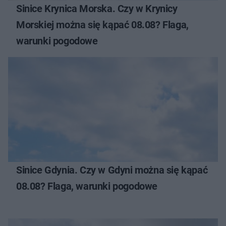
Sinice Krynica Morska. Czy w Krynicy
Morskiej można się kąpać 08.08? Flaga,
warunki pogodowe
Sinice Gdynia. Czy w Gdyni można się kąpać
08.08? Flaga, warunki pogodowe