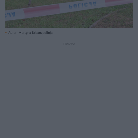
Autor: Martyna Urban/policja