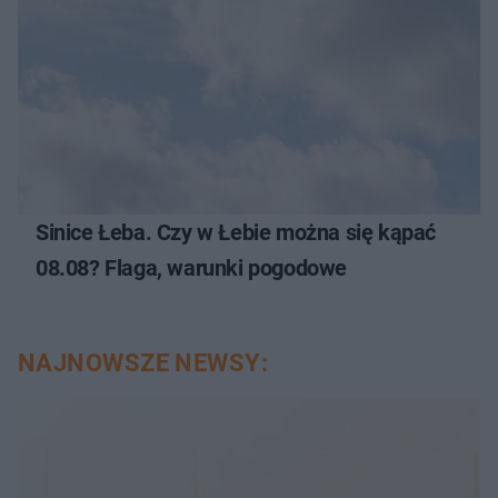
Sinice Łeba. Czy w Łebie można się kąpać
08.08? Flaga, warunki pogodowe
NAJNOWSZE NEWSY: