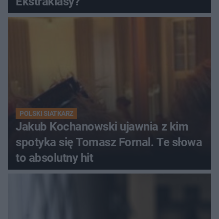
Ekstraklasy?
POLSKI SIATKARZ
Jakub Kochanowski ujawnia z kim
spotyka się Tomasz Fornal. Te słowa
to absolutny hit