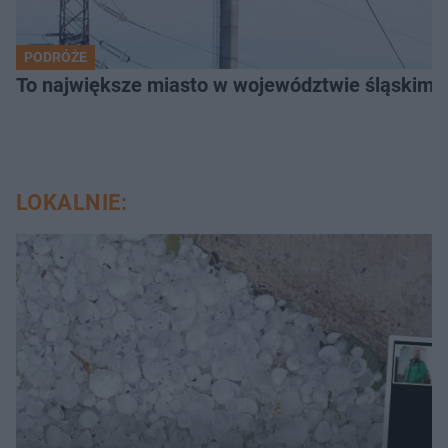
PODRÓŻE
To największe miasto w województwie śląskim. 
LOKALNIE: