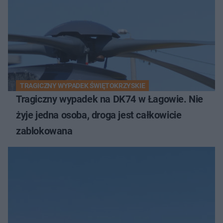
TRAGICZNY WYPADEK ŚWIĘTOKRZYSKIE
Tragiczny wypadek na DK74 w Łagowie. Nie
żyje jedna osoba, droga jest całkowicie
zablokowana