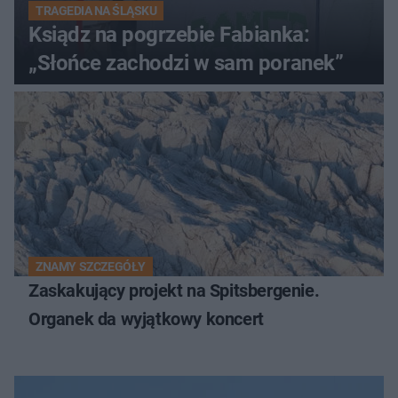
TRAGEDIA NA ŚLĄSKU
Ksiądz na pogrzebie Fabianka:
„Słońce zachodzi w sam poranek”
ZNAMY SZCZEGÓŁY
Zaskakujący projekt na Spitsbergenie.
Organek da wyjątkowy koncert