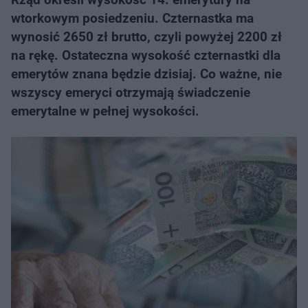
wtorkowym posiedzeniu. Czternastka ma
wynosić 2650 zł brutto, czyli powyżej 2200 zł
na rękę. Ostateczna wysokość czternastki dla
emerytów znana będzie dzisiaj. Co ważne, nie
wszyscy emeryci otrzymają świadczenie
emerytalne w pełnej wysokości.