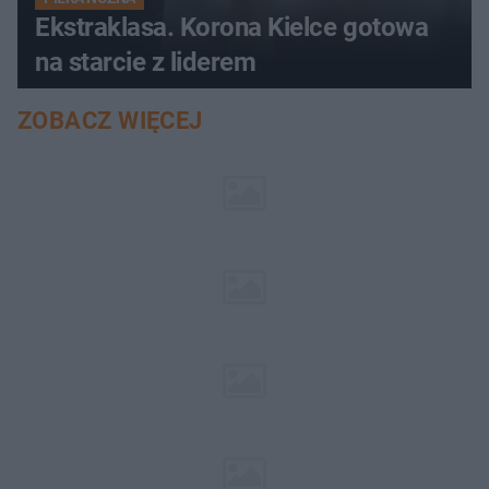
Ekstraklasa. Korona Kielce gotowa
na starcie z liderem
ZOBACZ WIĘCEJ