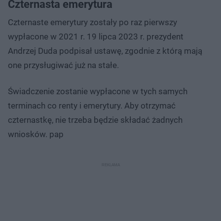
Czternasta emerytura
Czternaste emerytury zostały po raz pierwszy
wypłacone w 2021 r. 19 lipca 2023 r. prezydent
Andrzej Duda podpisał ustawę, zgodnie z którą mają
one przysługiwać już na stałe.
Świadczenie zostanie wypłacone w tych samych
terminach co renty i emerytury. Aby otrzymać
czternastkę, nie trzeba będzie składać żadnych
wniosków. pap