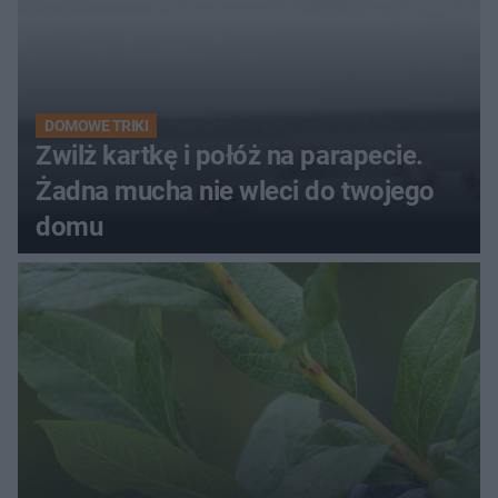
DOMOWE TRIKI
Zwilż kartkę i połóż na parapecie.
Żadna mucha nie wleci do twojego
domu