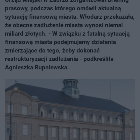
prasowy, podczas którego omówił aktualną
sytuację finansową miasta. Włodarz przekazała,
że obecne zadłużenie miasta wynosi niemal
miliard złotych. - W związku z fatalną sytuacją
finansową miasta podejmujemy działania
zmierzające do tego, żeby dokonać
restrukturyzacji zadłużenia - podkreśliła
Agnieszka Rupniewska.