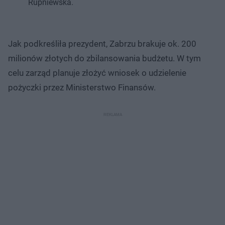
Rupniewska.
Jak podkreśliła prezydent, Zabrzu brakuje ok. 200
milionów złotych do zbilansowania budżetu. W tym
celu zarząd planuje złożyć wniosek o udzielenie
pożyczki przez Ministerstwo Finansów.