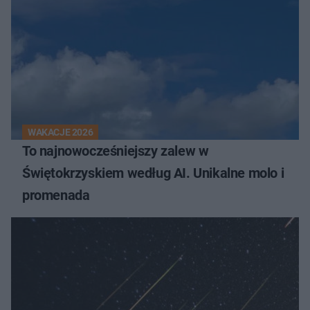
WAKACJE 2026
To najnowocześniejszy zalew w
Świętokrzyskiem według AI. Unikalne molo i
promenada