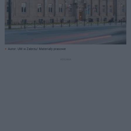
Autor: UM w Zabrzu/ Materiały prasowe