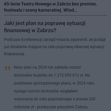
65-lecie Teatru Nowego w Zabrzu bez premier,
festiwalu i sceny kameralnej. Wład…
Jaki jest plan na poprawę sytuacji
finansowej w Zabrzu?
Podczas konferencji zarząd miasta zapewnił, że podjął
już działania mające na celu poprawę obecnej sytuacji
finansowej.
Nasz plan na 2024 rok zakłada wzrost
dochodów budżetu do 1 215 093 612 zł. Na
podstawie sporządzonego planu, w 2024 roku
nastąpi wzrost dochodów względem
wykonania do roku poprzedniego o prawie 200
milionów zł - przekazała prezydent Zabrza.