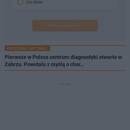
Urs Meier
Następne pytanie
POLECANY ARTYKUŁ:
Pierwsze w Polsce centrum diagnostyki otwarto w
Zabrzu. Powstało z myślą o chor…