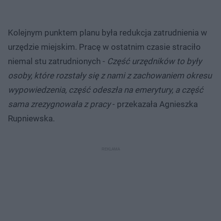
Kolejnym punktem planu była redukcja zatrudnienia w
urzędzie miejskim. Pracę w ostatnim czasie straciło
niemal stu zatrudnionych -
Część urzędników to były
osoby, które rozstały się z nami z zachowaniem okresu
wypowiedzenia, część odeszła na emerytury, a część
sama zrezygnowała z pracy
- przekazała Agnieszka
Rupniewska.