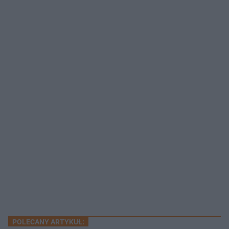
POLECANY ARTYKUŁ: