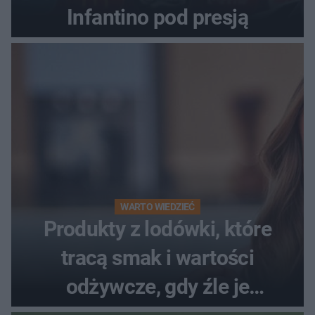
Infantino pod presją
WARTO WIEDZIEĆ
Produkty z lodówki, które
tracą smak i wartości
odżywcze, gdy źle je