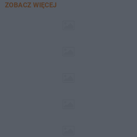
ZOBACZ WIĘCEJ