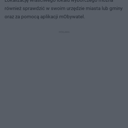
również sprawdzić w swoim urzędzie miasta lub gminy
oraz za pomocą aplikacji mObywatel.