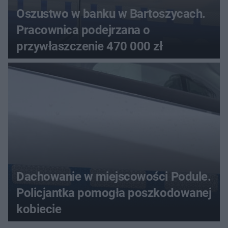
Oszustwo w banku w Bartoszycach.
Pracownica podejrzana o
przywłaszczenie 470 000 zł
Dachowanie w miejscowości Podule.
Policjantka pomogła poszkodowanej
kobiecie