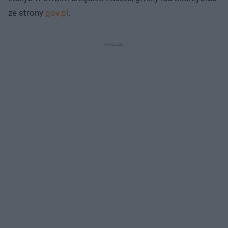
ze strony
gov.pl
.