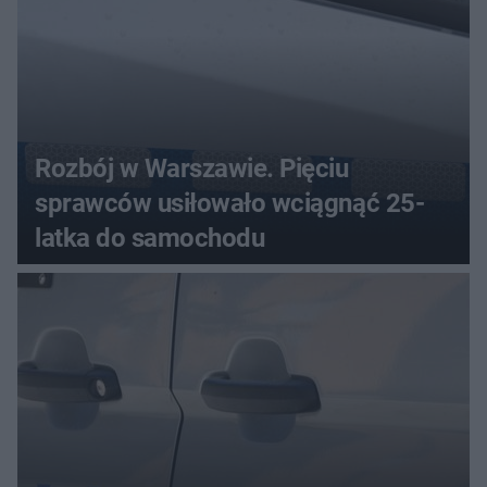
Rozbój w Warszawie. Pięciu
sprawców usiłowało wciągnąć 25-
latka do samochodu