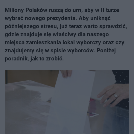
Miliony Polaków ruszą do urn, aby w II turze
wybrać nowego prezydenta. Aby uniknąć
późniejszego stresu, już teraz warto sprawdzić,
gdzie znajduje się właściwy dla naszego
miejsca zamieszkania lokal wyborczy oraz czy
znajdujemy się w spisie wyborców. Poniżej
poradnik, jak to zrobić.