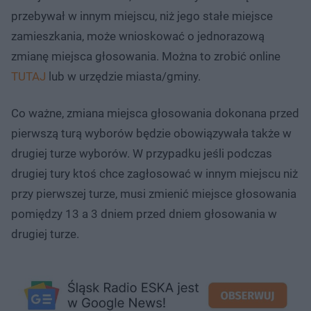
przebywał w innym miejscu, niż jego stałe miejsce
zamieszkania, może wnioskować o jednorazową
zmianę miejsca głosowania. Można to zrobić online
TUTAJ
lub w urzędzie miasta/gminy.
Co ważne, zmiana miejsca głosowania dokonana przed
pierwszą turą wyborów będzie obowiązywała także w
drugiej turze wyborów. W przypadku jeśli podczas
drugiej tury ktoś chce zagłosować w innym miejscu niż
przy pierwszej turze, musi zmienić miejsce głosowania
pomiędzy 13 a 3 dniem przed dniem głosowania w
drugiej turze.