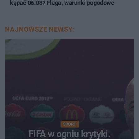
kąpać 06.08? Flaga, warunki pogodowe
NAJNOWSZE NEWSY:
SPORT
FIFA w ogniu krytyki.