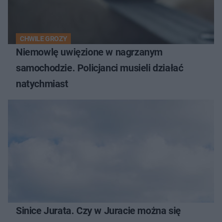
CHWILE GROZY
Niemowlę uwięzione w nagrzanym
samochodzie. Policjanci musieli działać
natychmiast
Sinice Jurata. Czy w Juracie można się