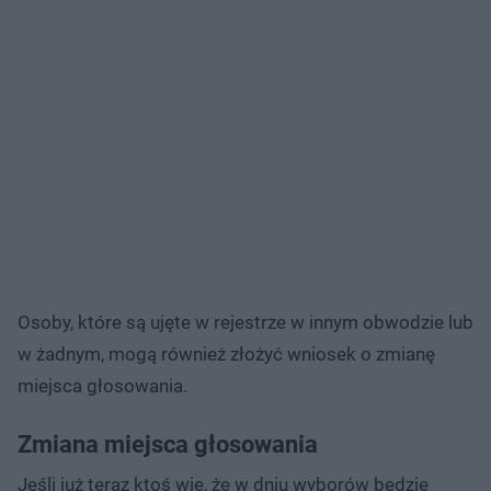
Osoby, które są ujęte w rejestrze w innym obwodzie lub
w żadnym, mogą również złożyć wniosek o zmianę
miejsca głosowania.
Zmiana miejsca głosowania
Jeśli już teraz ktoś wie, że w dniu wyborów będzie