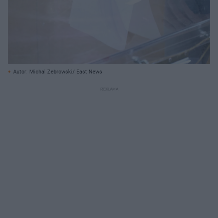
Autor: Michal Zebrowski/ East News