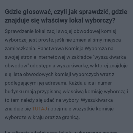
Gdzie głosować, czyli jak sprawdzić, gdzie
znajduje się właściwy lokal wyborczy?
Sprawdzenie lokalizacji swojej obwodowej komisji
wyborczej jest proste, jeśli nie zmienialiśmy miejsca
zamieszkania. Państwowa Komisja Wyborcza na
swojej stronie internetowej w zakładce "wyszukiwarka
obwodów" udostępnia wyszukiwarkę, w której znajduje
się lista obwodowych komisji wyborczych wraz z
podlegającymi jej adresami. Każda ulica i numer
budynku mają przypisaną właściwą komisję wyborczą i
to tam należy się udać na wybory. Wyszukiwarka
znajduje się
TUTAJ
i obejmuje wszystkie komisje
wyborcze w kraju oraz za granicą.
Lokalizację właściwego lokalu wyborczego można