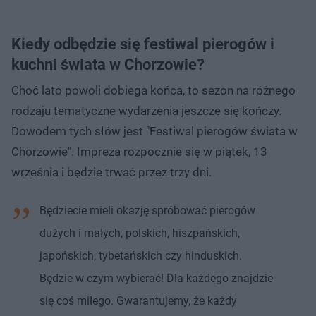
Kiedy odbędzie się festiwal pierogów i
kuchni świata w Chorzowie?
Choć lato powoli dobiega końca, to sezon na różnego
rodzaju tematyczne wydarzenia jeszcze się kończy.
Dowodem tych słów jest "Festiwal pierogów świata w
Chorzowie". Impreza rozpocznie się w piątek, 13
września i będzie trwać przez trzy dni.
Będziecie mieli okazję spróbować pierogów
dużych i małych, polskich, hiszpańskich,
japońskich, tybetańskich czy hinduskich.
Będzie w czym wybierać! Dla każdego znajdzie
się coś miłego. Gwarantujemy, że każdy