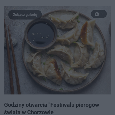
11
Godziny otwarcia "Festiwalu pierogów
świata w Chorzowie"