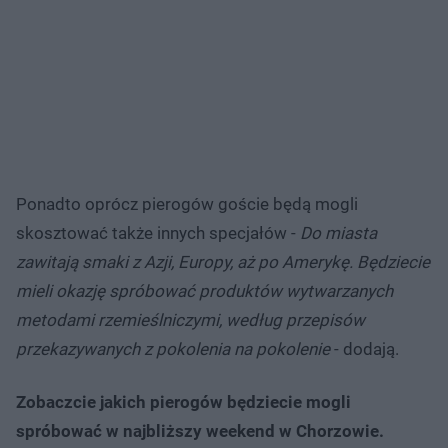
Ponadto oprócz pierogów goście będą mogli
skosztować także innych specjałów -
Do miasta
zawitają smaki z Azji, Europy, aż po Amerykę. Będziecie
mieli okazję spróbować produktów wytwarzanych
metodami rzemieślniczymi, według przepisów
przekazywanych z pokolenia na pokolenie
- dodają.
Zobaczcie jakich pierogów będziecie mogli
spróbować w najbliższy weekend w Chorzowie.