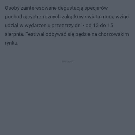
Osoby zainteresowane degustacją specjałów
pochodzących z różnych zakątków świata mogą wziąć
udział w wydarzeniu przez trzy dni - od 13 do 15
sierpnia. Festiwal odbywać się będzie na chorzowskim
rynku.