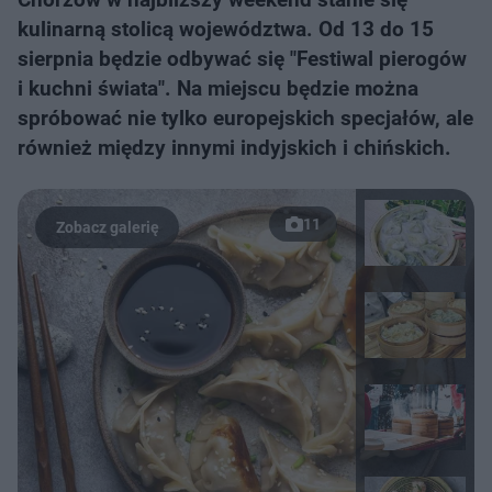
kulinarną stolicą województwa. Od 13 do 15
sierpnia będzie odbywać się "Festiwal pierogów
i kuchni świata". Na miejscu będzie można
spróbować nie tylko europejskich specjałów, ale
również między innymi indyjskich i chińskich.
11