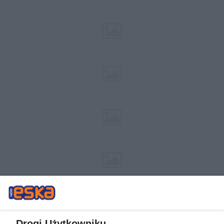
Drogi Użytkowniku,