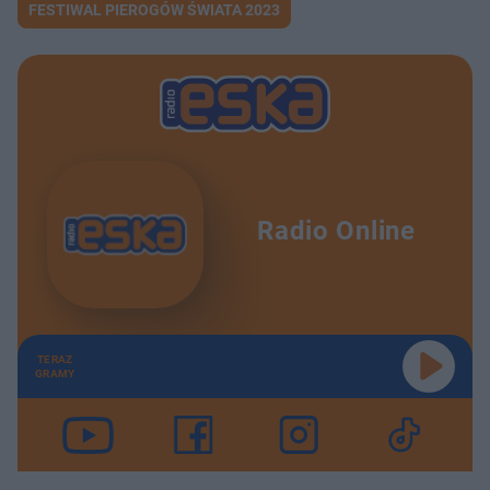
FESTIWAL PIEROGÓW ŚWIATA 2023
Radio Online
TERAZ
GRAMY