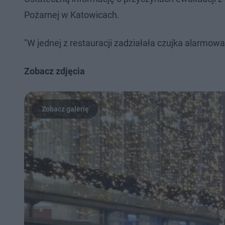
Pożarnej w Katowicach.
"W jednej z restauracji zadziałała czujka alarmowa
Zobacz zdjęcia