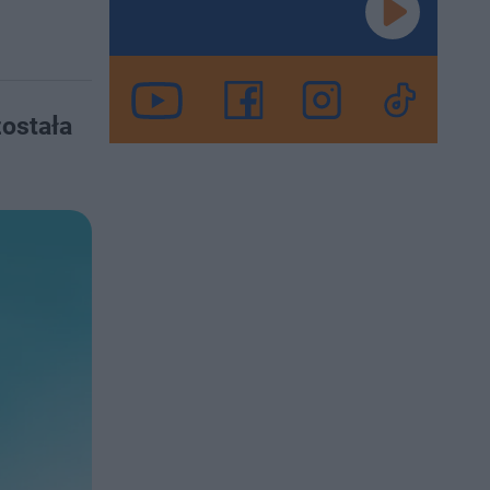
została