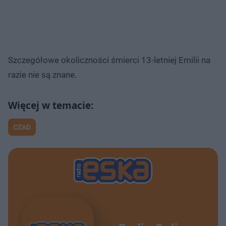
Szczegółowe okoliczności śmierci 13-letniej Emilii na
razie nie są znane.
CZAD