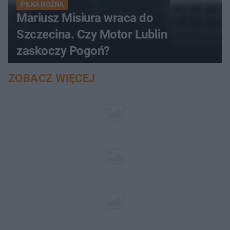
PIŁKA NOŻNA
Mariusz Misiura wraca do
Szczecina. Czy Motor Lublin
zaskoczy Pogoń?
ZOBACZ WIĘCEJ