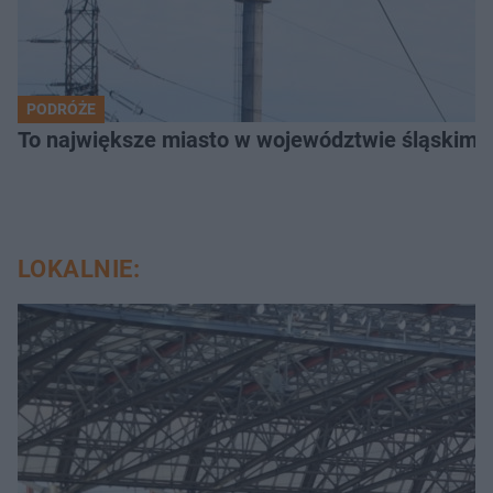
PODRÓŻE
To największe miasto w województwie śląskim. 
LOKALNIE: