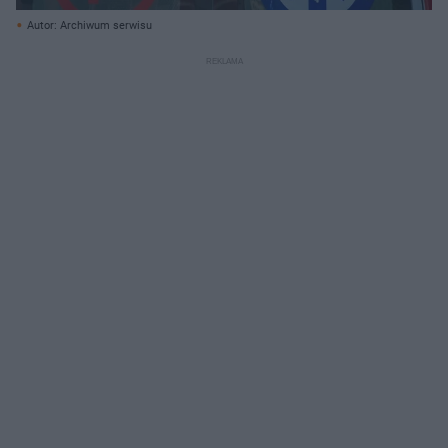
Autor: Archiwum serwisu