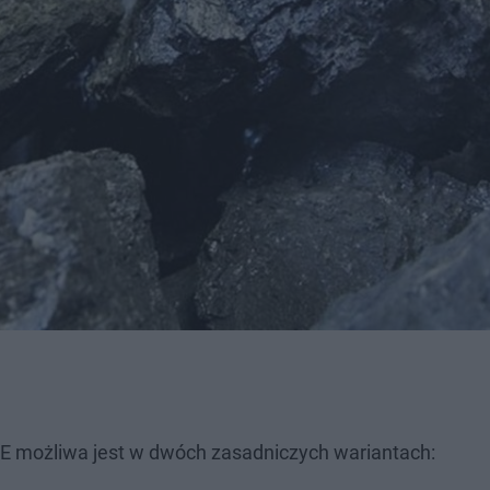
 możliwa jest w dwóch zasadniczych wariantach: