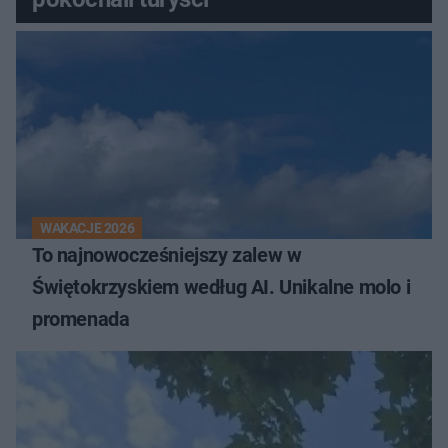
WAKACJE 2026
To najnowocześniejszy zalew w
Świętokrzyskiem według AI. Unikalne molo i
promenada