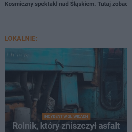
Kosmiczny spektakl nad Śląskiem. Tutaj zobaczy
LOKALNIE:
INCYDENT W GLIWICACH
Rolnik, który zniszczył asfalt