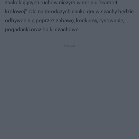
zaskakujących ruchów niczym w serialu "Gambit
królowej". Dla najmłodszych nauka gry w szachy będzie
odbywać się poprzez zabawę, konkursy, rysowanie,
pogadanki oraz bajki szachowe.