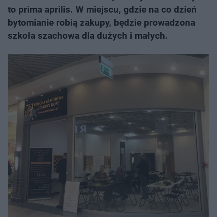
to prima aprilis. W miejscu, gdzie na co dzień
bytomianie robią zakupy, będzie prowadzona
szkoła szachowa dla dużych i małych.