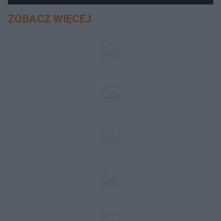
ZOBACZ WIĘCEJ