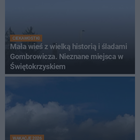
CIEKAWOSTKI
Mała wieś z wielką historią i śladami
Gombrowicza. Nieznane miejsca w
Świętokrzyskiem
WAKACJE 2026