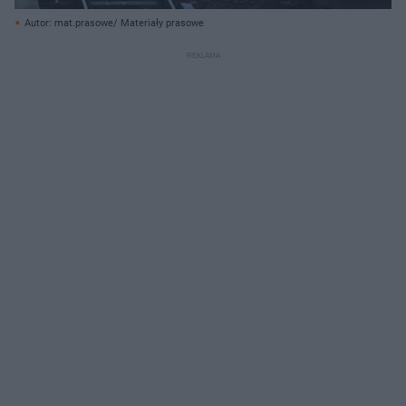
Autor: mat.prasowe/ Materiały prasowe