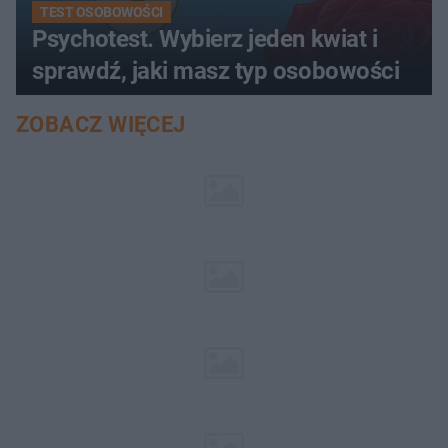
TEST OSOBOWOŚCI
Psychotest. Wybierz jeden kwiat i
sprawdź, jaki masz typ osobowości
ZOBACZ WIĘCEJ