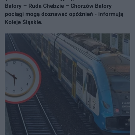
Batory – Ruda Chebzie – Chorzów Batory
pociągi mogą doznawać opóźnień - informują
Koleje Śląskie.