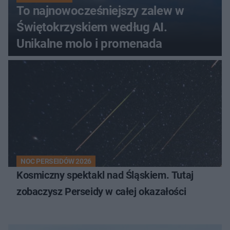
To najnowocześniejszy zalew w
Świętokrzyskiem według AI.
Unikalne molo i promenada
NOC PERSEIDÓW 2026
Kosmiczny spektakl nad Śląskiem. Tutaj
zobaczysz Perseidy w całej okazałości