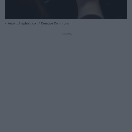
Autor: Unsplash.com/ Creative Commons