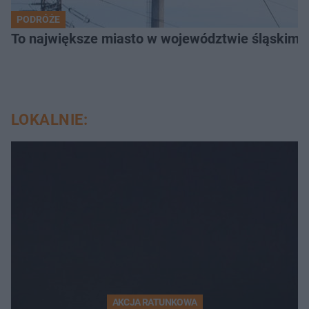
PODRÓŻE
To największe miasto w województwie śląskim. 
LOKALNIE:
AKCJA RATUNKOWA