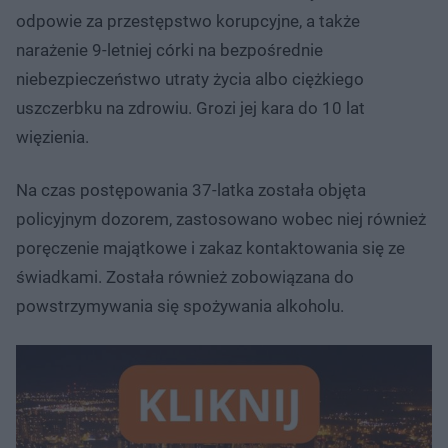
odpowie za przestępstwo korupcyjne, a także
narażenie 9-letniej córki na bezpośrednie
niebezpieczeństwo utraty życia albo ciężkiego
uszczerbku na zdrowiu. Grozi jej kara do 10 lat
więzienia.
Na czas postępowania 37-latka została objęta
policyjnym dozorem, zastosowano wobec niej również
poręczenie majątkowe i zakaz kontaktowania się ze
świadkami. Została również zobowiązana do
powstrzymywania się spożywania alkoholu.