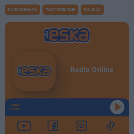
POSZUKIWANA
POSTRZELENIE
POLICJA
Radio Online
TERAZ
GRAMY