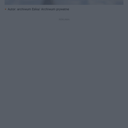
Autor: archiwum Eska/ Archiwum prywatne