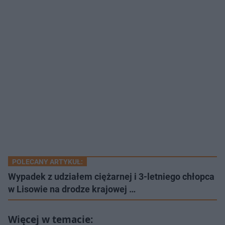
POLECANY ARTYKUŁ:
Wypadek z udziałem ciężarnej i 3-letniego chłopca
w Lisowie na drodze krajowej …