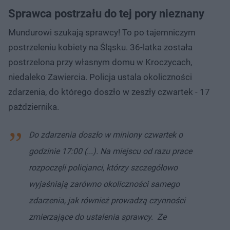
Sprawca postrzału do tej pory nieznany
Mundurowi szukają sprawcy! To po tajemniczym
postrzeleniu kobiety na Śląsku. 36-latka została
postrzelona przy własnym domu w Kroczycach,
niedaleko Zawiercia. Policja ustala okoliczności
zdarzenia, do którego doszło w zeszły czwartek - 17
października.
Do zdarzenia doszło w miniony czwartek o
godzinie 17:00 (...). Na miejscu od razu prace
rozpoczęli policjanci, którzy szczegółowo
wyjaśniają zarówno okoliczności samego
zdarzenia, jak również prowadzą czynności
zmierzające do ustalenia sprawcy. Ze