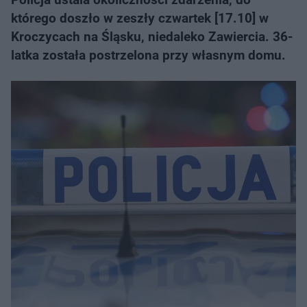
którego doszło w zeszły czwartek [17.10] w
Kroczycach na Śląsku, niedaleko Zawiercia. 36-
latka została postrzelona przy własnym domu.