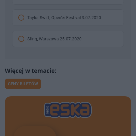
Taylor Swift, Open'er Festival 3.07.2020
Sting, Warszawa 25.07.2020
CENY BILETÓW