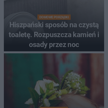
DOMOWE PORZĄDKI
Hiszpański sposób na czystą
toaletę. Rozpuszcza kamień i
osady przez noc