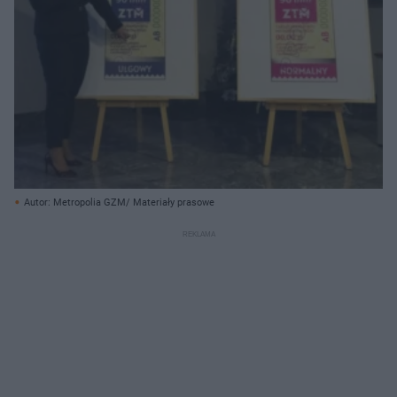
Autor: Metropolia GZM/ Materiały prasowe