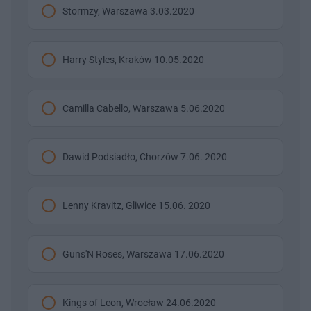
Stormzy, Warszawa 3.03.2020
Harry Styles, Kraków 10.05.2020
Camilla Cabello, Warszawa 5.06.2020
Dawid Podsiadło, Chorzów 7.06. 2020
Lenny Kravitz, Gliwice 15.06. 2020
Guns'N Roses, Warszawa 17.06.2020
Kings of Leon, Wrocław 24.06.2020