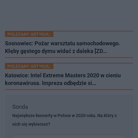
POLECANY ARTYKUŁ:
Sosnowiec: Pożar warsztatu samochodowego.
Kłęby gęstego dymu widać z daleka [ZD…
POLECANY ARTYKUŁ:
Katowice: Intel Extreme Masters 2020 w cieniu
koronawirusa. Impreza odbędzie si…
Sonda
Największe koncerty w Polsce w 2020 roku. Na który z
nich się wybierasz?