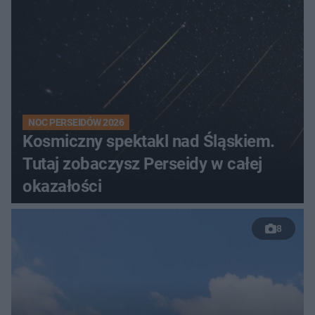
NOC PERSEIDÓW 2026
Kosmiczny spektakl nad Śląskiem.
Tutaj zobaczysz Perseidy w całej
okazałości
8