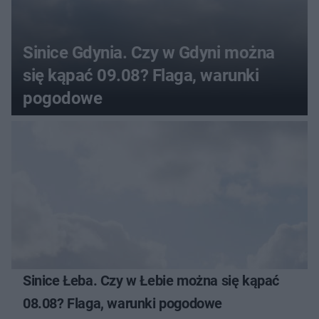
Sinice Gdynia. Czy w Gdyni można
się kąpać 09.08? Flaga, warunki
pogodowe
Sinice Łeba. Czy w Łebie można się kąpać
08.08? Flaga, warunki pogodowe