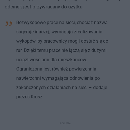
odcinek jest przywracany do użytku.
Bezwykopowe prace na sieci, chociaż nazwa
sugeruje inaczej, wymagają zrealizowania
wykopów, by pracownicy mogli dostać się do
rur. Dzięki temu prace nie łączą się z dużymi
uciążliwościami dla mieszkańców.
Ograniczona jest również powierzchnia
nawierzchni wymagająca odnowienia po
zakończonych działaniach na sieci – dodaje
prezes Krusz.