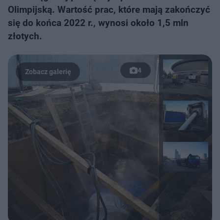
Olimpijską. Wartość prac, które mają zakończyć
się do końca 2022 r., wynosi około 1,5 mln
złotych.
4