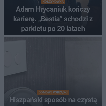
KOSZYKÓWKA
Adam Hrycaniuk kończy
karierę. „Bestia” schodzi z
parkietu po 20 latach
DOMOWE PORZĄDKI
Hiszpański sposób na czystą