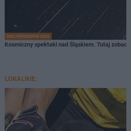
NOC PERSEIDÓW 2026
Kosmiczny spektakl nad Śląskiem. Tutaj zobaczy
LOKALNIE: