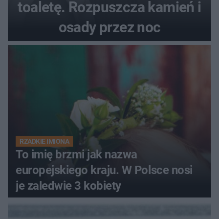
toaletę. Rozpuszcza kamień i
osady przez noc
RZADKIE IMIONA
To imię brzmi jak nazwa
europejskiego kraju. W Polsce nosi
je zaledwie 3 kobiety