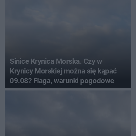
Sinice Krynica Morska. Czy w
Krynicy Morskiej można się kąpać
09.08? Flaga, warunki pogodowe