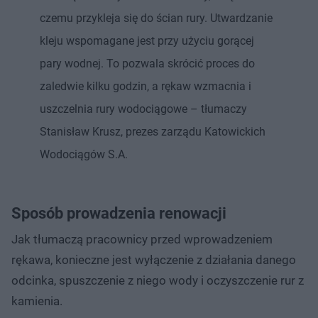
czemu przykleja się do ścian rury. Utwardzanie
kleju wspomagane jest przy użyciu gorącej
pary wodnej. To pozwala skrócić proces do
zaledwie kilku godzin, a rękaw wzmacnia i
uszczelnia rury wodociągowe – tłumaczy
Stanisław Krusz, prezes zarządu Katowickich
Wodociągów S.A.
Sposób prowadzenia renowacji
Jak tłumaczą pracownicy przed wprowadzeniem
rękawa, konieczne jest wyłączenie z działania danego
odcinka, spuszczenie z niego wody i oczyszczenie rur z
kamienia.