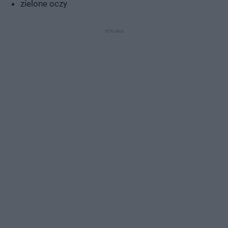
zielone oczy