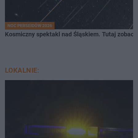
NOC PERSEIDÓW 2026
Kosmiczny spektakl nad Śląskiem. Tutaj zobaczy
LOKALNIE: