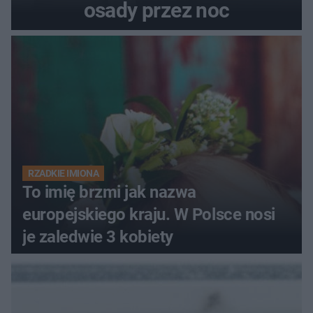
osady przez noc
RZADKIE IMIONA
To imię brzmi jak nazwa
europejskiego kraju. W Polsce nosi
je zaledwie 3 kobiety