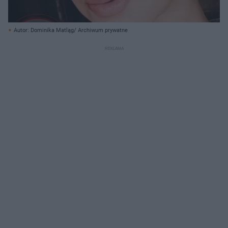
Autor: Dominika Matląg/ Archiwum prywatne