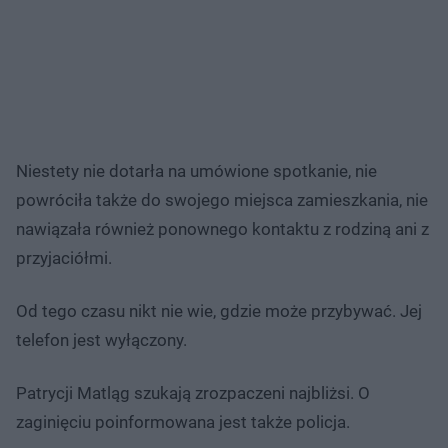
Niestety nie dotarła na umówione spotkanie, nie
powróciła także do swojego miejsca zamieszkania, nie
nawiązała również ponownego kontaktu z rodziną ani z
przyjaciółmi.
Od tego czasu nikt nie wie, gdzie może przybywać. Jej
telefon jest wyłączony.
Patrycji Matląg szukają zrozpaczeni najbliżsi. O
zaginięciu poinformowana jest także policja.