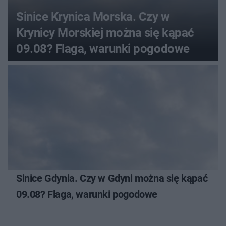
Sinice Krynica Morska. Czy w
Krynicy Morskiej można się kąpać
09.08? Flaga, warunki pogodowe
Sinice Gdynia. Czy w Gdyni można się kąpać
09.08? Flaga, warunki pogodowe