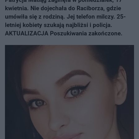
kwietnia. Nie dojechała do Raciborza, gdzie
umówiła się z rodziną. Jej telefon milczy. 25-
letniej kobiety szukają najbliżsi i policja.
AKTUALIZACJA Poszukiwania zakończone.