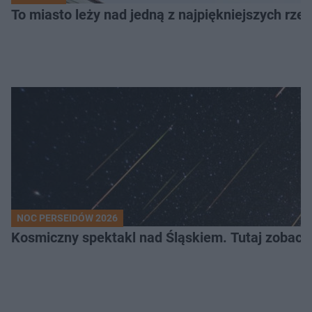
To miasto leży nad jedną z najpiękniejszych rze
NOC PERSEIDÓW 2026
Kosmiczny spektakl nad Śląskiem. Tutaj zobaczy