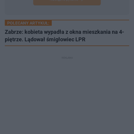
POLECANY ARTYKUŁ:
Zabrze: kobieta wypadła z okna mieszkania na 4-
piętrze. Lądował śmigłowiec LPR