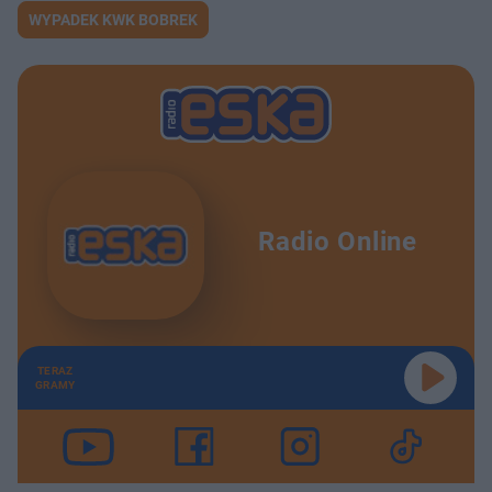
WYPADEK KWK BOBREK
Radio Online
TERAZ
GRAMY