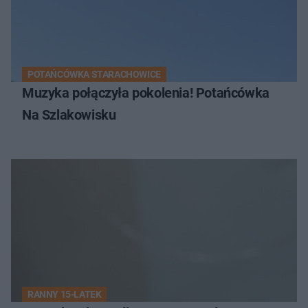
POTAŃCÓWKA STARACHOWICE
Muzyka połączyła pokolenia! Potańcówka
Na Szlakowisku
RANNY 15-LATEK