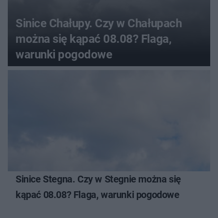
Sinice Chałupy. Czy w Chałupach
można się kąpać 08.08? Flaga,
warunki pogodowe
Sinice Stegna. Czy w Stegnie można się
kąpać 08.08? Flaga, warunki pogodowe