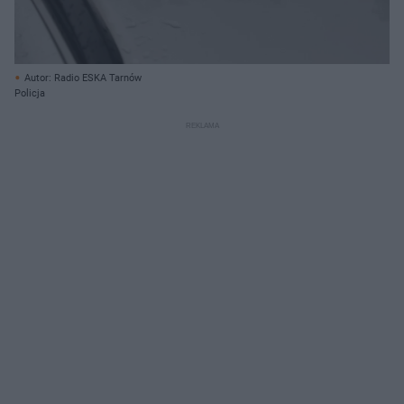
Autor: Radio ESKA Tarnów
Policja