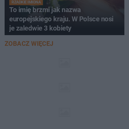
RZADKIE IMIONA
To imię brzmi jak nazwa
europejskiego kraju. W Polsce nosi
je zaledwie 3 kobiety
ZOBACZ WIĘCEJ