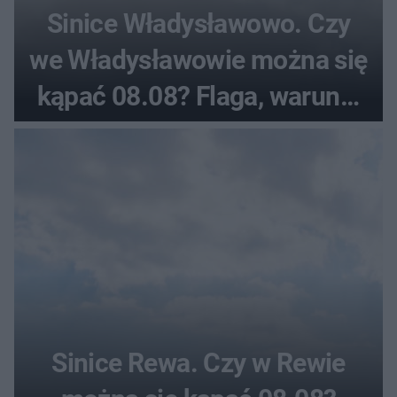
Sinice Władysławowo. Czy
we Władysławowie można się
kąpać 08.08? Flaga, warunki
pogodowe
Sinice Rewa. Czy w Rewie