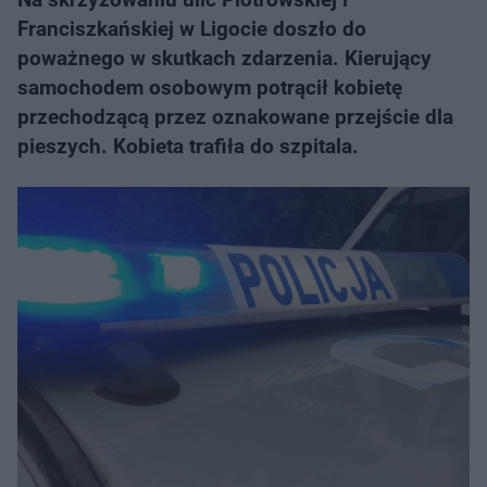
Franciszkańskiej w Ligocie doszło do
poważnego w skutkach zdarzenia. Kierujący
samochodem osobowym potrącił kobietę
przechodzącą przez oznakowane przejście dla
pieszych. Kobieta trafiła do szpitala.