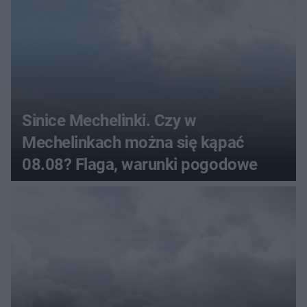
Sinice Mechelinki. Czy w
Mechelinkach można się kąpać
08.08? Flaga, warunki pogodowe