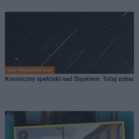
NOC PERSEIDÓW 2026
Kosmiczny spektakl nad Śląskiem. Tutaj zobaczy