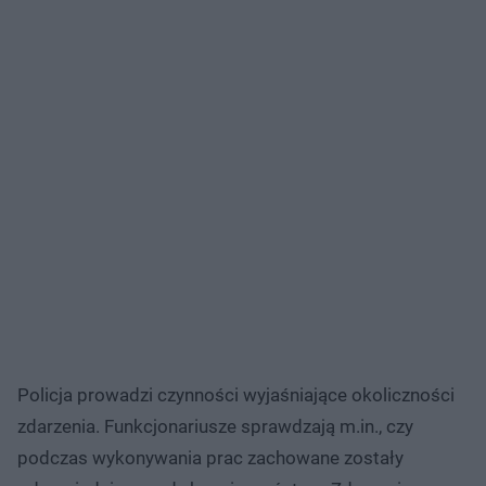
Policja prowadzi czynności wyjaśniające okoliczności
zdarzenia. Funkcjonariusze sprawdzają m.in., czy
podczas wykonywania prac zachowane zostały