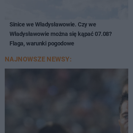
Sinice we Władysławowie. Czy we
Władysławowie można się kąpać 07.08?
Flaga, warunki pogodowe
NAJNOWSZE NEWSY: