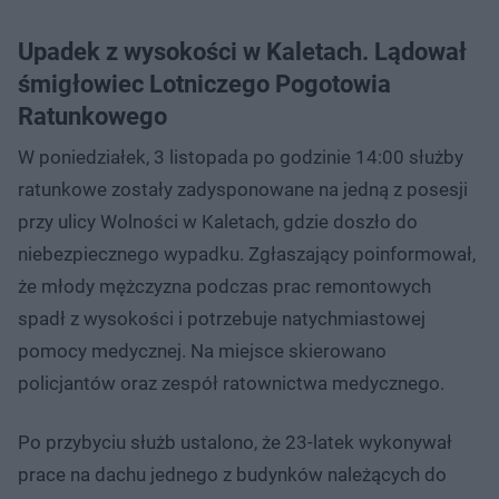
Upadek z wysokości w Kaletach. Lądował
śmigłowiec Lotniczego Pogotowia
Ratunkowego
W poniedziałek, 3 listopada po godzinie 14:00 służby
ratunkowe zostały zadysponowane na jedną z posesji
przy ulicy Wolności w Kaletach, gdzie doszło do
niebezpiecznego wypadku. Zgłaszający poinformował,
że młody mężczyzna podczas prac remontowych
spadł z wysokości i potrzebuje natychmiastowej
pomocy medycznej. Na miejsce skierowano
policjantów oraz zespół ratownictwa medycznego.
Po przybyciu służb ustalono, że 23-latek wykonywał
prace na dachu jednego z budynków należących do