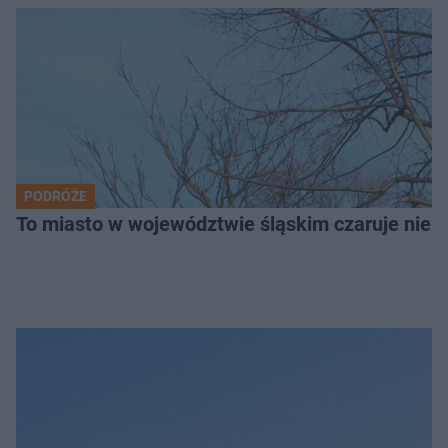
PODRÓŻE
To miasto w województwie śląskim czaruje nie 