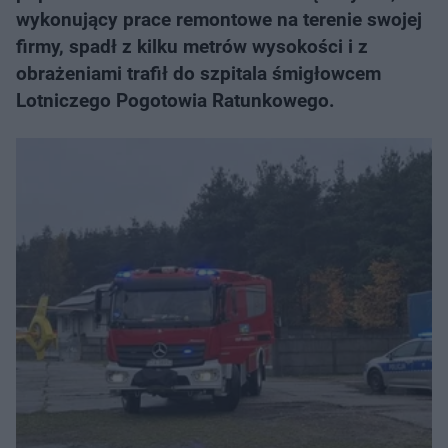
wykonujący prace remontowe na terenie swojej
firmy, spadł z kilku metrów wysokości i z
obrażeniami trafił do szpitala śmigłowcem
Lotniczego Pogotowia Ratunkowego.