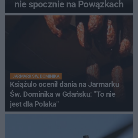
nie spocznie na Powązkach
JARMARK ŚW. DOMINIKA
Książulo ocenił dania na Jarmarku
Św. Dominika w Gdańsku: "To nie
jest dla Polaka"