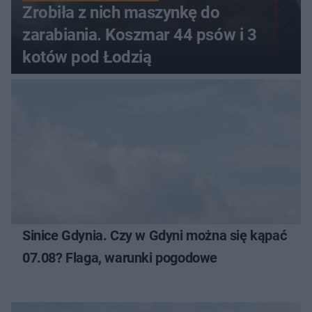
Zrobiła z nich maszynkę do
zarabiania. Koszmar 44 psów i 3
kotów pod Łodzią
Sinice Gdynia. Czy w Gdyni można się kąpać
07.08? Flaga, warunki pogodowe