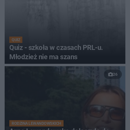
QUIZ
Quiz - szkoła w czasach PRL-u.
Młodzież nie ma szans
26
RODZINA LEWANDOWSKICH