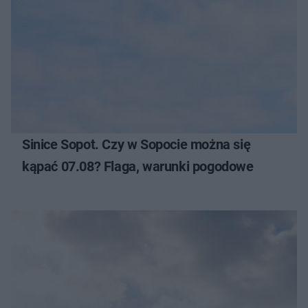
Sinice Sopot. Czy w Sopocie można się
kąpać 07.08? Flaga, warunki pogodowe