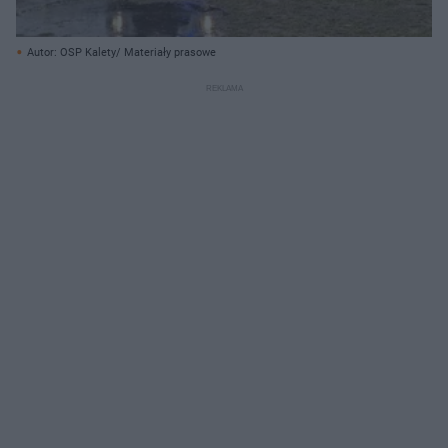
Autor: OSP Kalety/ Materiały prasowe