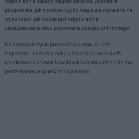
odpowiednie zasady bezpieczeństwa. Zdarzenie
przypomina, jak wysokie ryzyko wiąże się z pracami na
wysokości i jak ważne jest odpowiednie
zabezpieczenie oraz stosowanie sprzętu ochronnego.
Na szczęście życie poszkodowanego nie jest
zagrożone, a szybka reakcja świadków oraz służb
ratunkowych pozwoliła na błyskawiczne udzielenie mu
potrzebnego wsparcia medycznego.