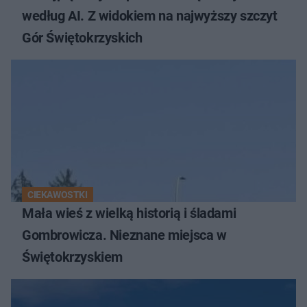
według AI. Z widokiem na najwyższy szczyt
Gór Świętokrzyskich
CIEKAWOSTKI
Mała wieś z wielką historią i śladami
Gombrowicza. Nieznane miejsca w
Świętokrzyskiem