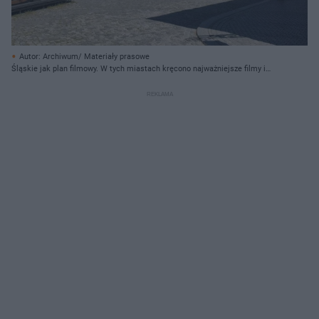
Autor: Archiwum/ Materiały prasowe
Śląskie jak plan filmowy. W tych miastach kręcono najważniejsze filmy i
seriale ostatnich lat