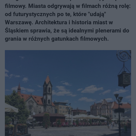
filmowy. Miasta odgrywają w filmach różną rolę:
od futurystycznych po te, które "udają"
Warszawę. Architektura i historia miast w
Śląskiem sprawia, że są idealnymi plenerami do
grania w różnych gatunkach filmowych.