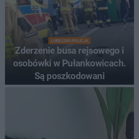
LUBELSKA POLICJA
Zderzenie busa rejsowego i
osobówki w Pułankowicach.
Są poszkodowani