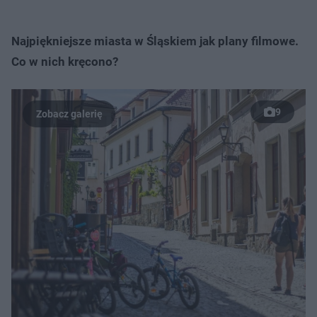
Najpiękniejsze miasta w Śląskiem jak plany filmowe.
Co w nich kręcono?
9