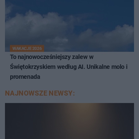
WAKACJE 2026
To najnowocześniejszy zalew w
Świętokrzyskiem według AI. Unikalne molo i
promenada
NAJNOWSZE NEWSY: