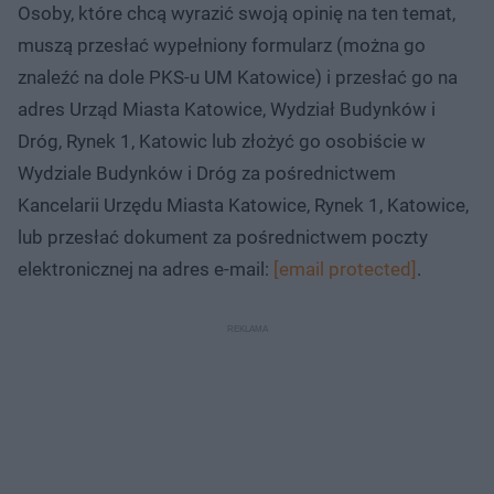
Osoby, które chcą wyrazić swoją opinię na ten temat,
muszą przesłać wypełniony formularz (można go
znaleźć na dole PKS-u UM Katowice) i przesłać go na
adres Urząd Miasta Katowice, Wydział Budynków i
Dróg, Rynek 1, Katowic lub złożyć go osobiście w
Wydziale Budynków i Dróg za pośrednictwem
Kancelarii Urzędu Miasta Katowice, Rynek 1, Katowice,
lub przesłać dokument za pośrednictwem poczty
elektronicznej na adres e-mail:
[email protected]
.