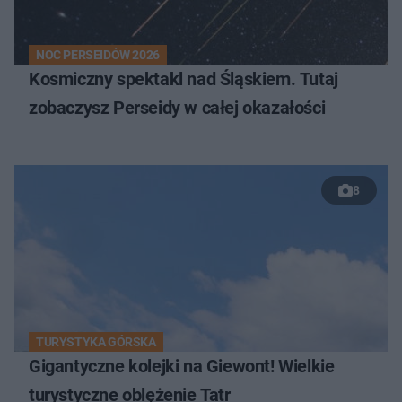
NOC PERSEIDÓW 2026
Kosmiczny spektakl nad Śląskiem. Tutaj
zobaczysz Perseidy w całej okazałości
8
TURYSTYKA GÓRSKA
Gigantyczne kolejki na Giewont! Wielkie
turystyczne oblężenie Tatr