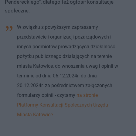
Pendereckiego", dlatego też ogłosił konsultacje
społeczne.
W związku z powyższym zapraszamy
przedstawicieli organizacji pozarządowych i
innych podmiotów prowadzących działalność
pożytku publicznego działających na terenie
miasta Katowice, do wnoszenia uwag i opinii w
terminie od dnia 06.12.2024r. do dnia
20.12.2024r. za pośrednictwem załączonych
formularzy opinii - czytamy
na stronie
Platformy Konsultacji Społecznych Urzędu
Miasta Katowice.