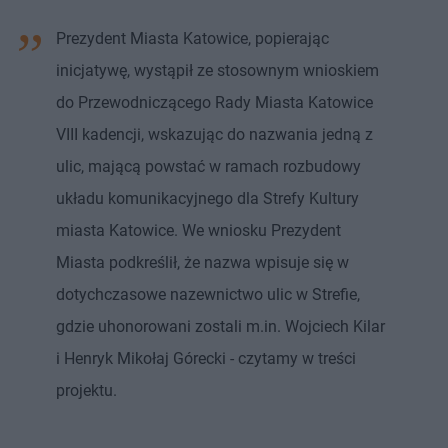
Prezydent Miasta Katowice, popierając
inicjatywę, wystąpił ze stosownym wnioskiem
do Przewodniczącego Rady Miasta Katowice
VIII kadencji, wskazując do nazwania jedną z
ulic, mającą powstać w ramach rozbudowy
układu komunikacyjnego dla Strefy Kultury
miasta Katowice. We wniosku Prezydent
Miasta podkreślił, że nazwa wpisuje się w
dotychczasowe nazewnictwo ulic w Strefie,
gdzie uhonorowani zostali m.in. Wojciech Kilar
i Henryk Mikołaj Górecki - czytamy w treści
projektu.