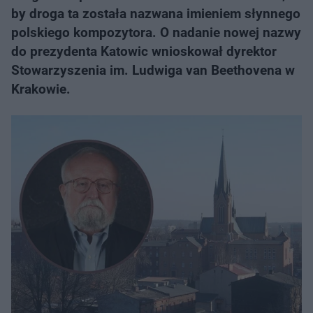
by droga ta została nazwana imieniem słynnego
polskiego kompozytora. O nadanie nowej nazwy
do prezydenta Katowic wnioskował dyrektor
Stowarzyszenia im. Ludwiga van Beethovena w
Krakowie.