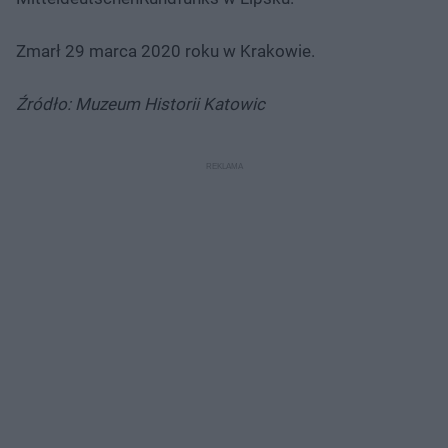
Zmarł 29 marca 2020 roku w Krakowie.
Źródło: Muzeum Historii Katowic