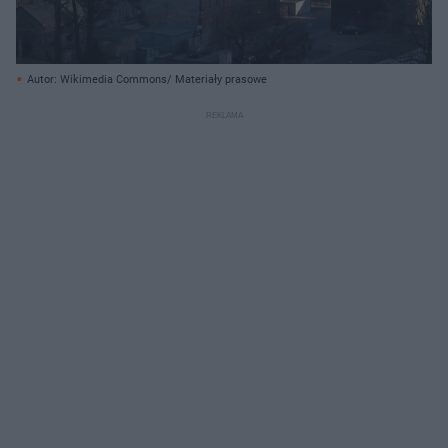
Autor: Wikimedia Commons/ Materiały prasowe