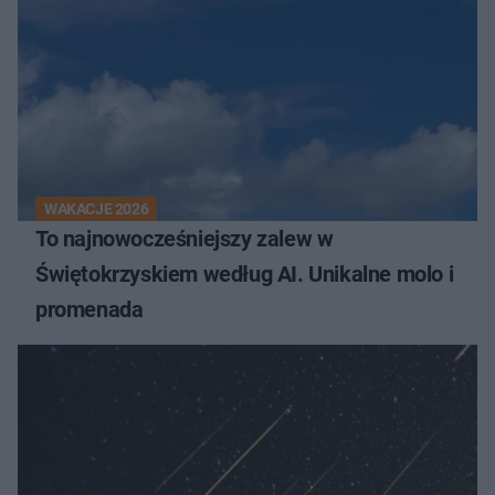
WAKACJE 2026
To najnowocześniejszy zalew w
Świętokrzyskiem według AI. Unikalne molo i
promenada