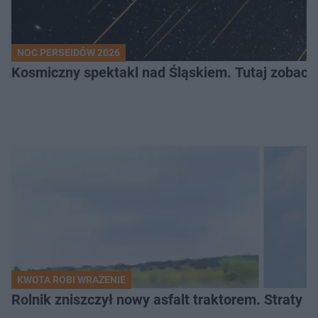
NOC PERSEIDÓW 2026
Kosmiczny spektakl nad Śląskiem. Tutaj zobaczy
KWOTA ROBI WRAŻENIE
Rolnik zniszczył nowy asfalt traktorem. Straty id