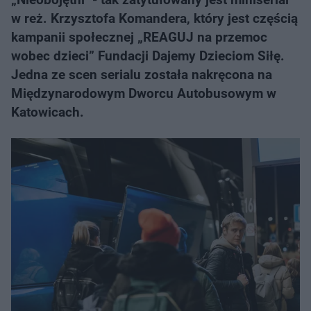
w reż. Krzysztofa Komandera, który jest częścią
kampanii społecznej „REAGUJ na przemoc
wobec dzieci” Fundacji Dajemy Dzieciom Siłę.
Jedna ze scen serialu została nakręcona na
Międzynarodowym Dworcu Autobusowym w
Katowicach.