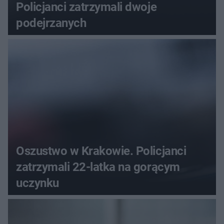
Policjanci zatrzymali dwoje
podejrzanych
Oszustwo w Krakowie. Policjanci
zatrzymali 22-latka na gorącym
uczynku