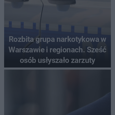
Rozbita grupa narkotykowa w
Warszawie i regionach. Sześć
osób usłyszało zarzuty