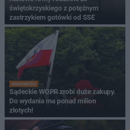
świętokrzyskiego z potężnym
zastrzykiem gotówki od SSE
WIADOMOŚCI
Sądeckie WOPR zrobi duże zakupy.
Do wydania ma ponad milion
złotych!