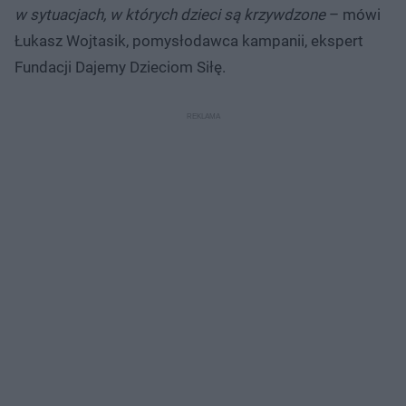
w sytuacjach, w których dzieci są krzywdzone
– mówi
Łukasz Wojtasik, pomysłodawca kampanii, ekspert
Fundacji Dajemy Dzieciom Siłę.