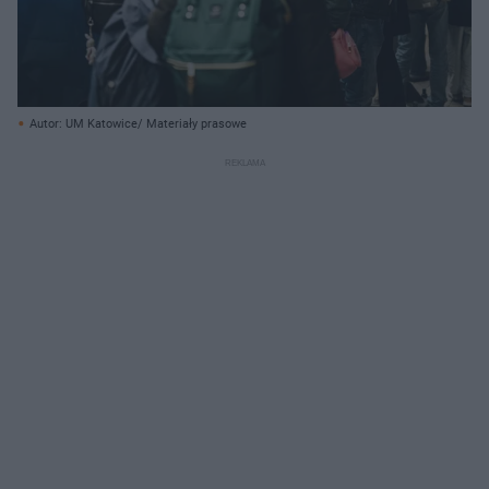
Autor: UM Katowice/ Materiały prasowe