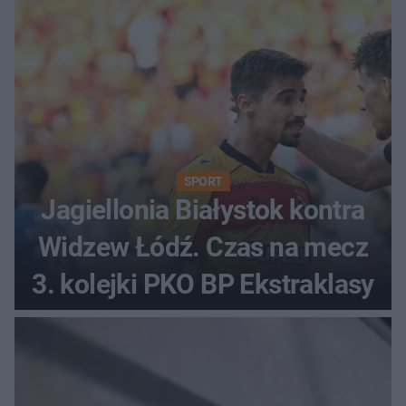
SPORT
Jagiellonia Białystok kontra
Widzew Łódź. Czas na mecz
3. kolejki PKO BP Ekstraklasy