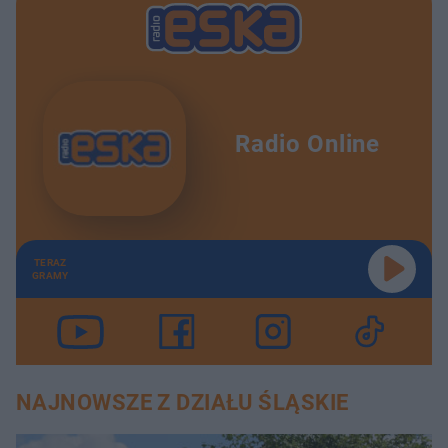
Radio Online
TERAZ
GRAMY
NAJNOWSZE Z DZIAŁU ŚLĄSKIE