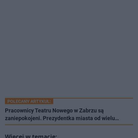
POLECANY ARTYKUŁ:
Pracownicy Teatru Nowego w Zabrzu są
zaniepokojeni. Prezydentka miasta od wielu…