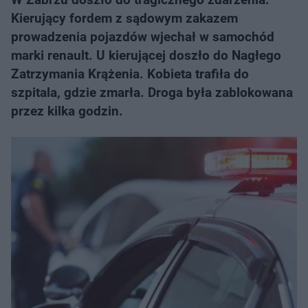
Kierujący fordem z sądowym zakazem
prowadzenia pojazdów wjechał w samochód
marki renault. U kierującej doszło do Nagłego
Zatrzymania Krążenia. Kobieta trafiła do
szpitala, gdzie zmarła. Droga była zablokowana
przez kilka godzin.