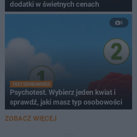
dodatki w świetnych cenach
5
TEST OSOBOWOŚCI
Psychotest. Wybierz jeden kwiat i
sprawdź, jaki masz typ osobowości
ZOBACZ WIĘCEJ