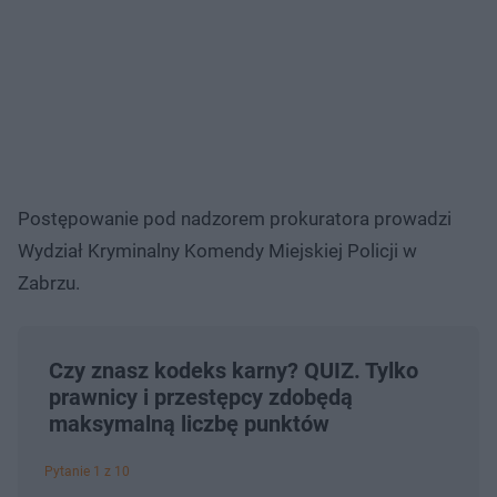
Postępowanie pod nadzorem prokuratora prowadzi
Wydział Kryminalny Komendy Miejskiej Policji w
Zabrzu.
Czy znasz kodeks karny? QUIZ. Tylko
prawnicy i przestępcy zdobędą
maksymalną liczbę punktów
Pytanie 1 z 10