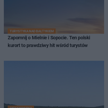
TURYSTYKA NAD BAŁTYKIEM
Zapomnij o Mielnie i Sopocie. Ten polski
kurort to prawdziwy hit wśród turystów