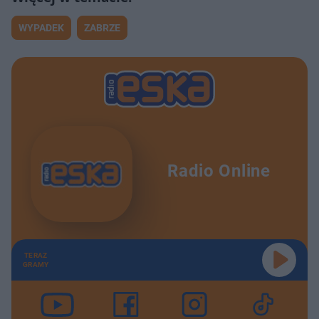
WYPADEK
ZABRZE
Radio Online
TERAZ
GRAMY