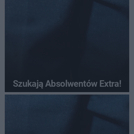
Szukają Absolwentów Extra!