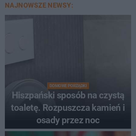
NAJNOWSZE NEWSY:
DOMOWE PORZĄDKI
Hiszpański sposób na czystą
toaletę. Rozpuszcza kamień i
osady przez noc