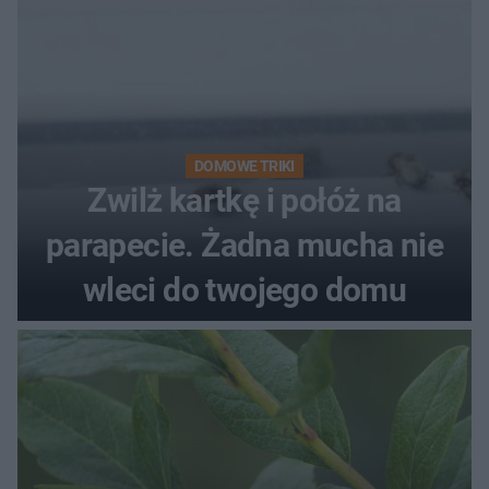
DOMOWE TRIKI
Zwilż kartkę i połóż na
parapecie. Żadna mucha nie
wleci do twojego domu