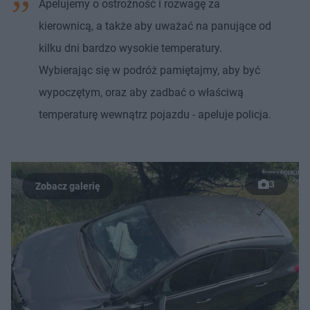
Apelujemy o ostrożność i rozwagę za
kierownicą, a także aby uważać na panujące od
kilku dni bardzo wysokie temperatury.
Wybierając się w podróż pamiętajmy, aby być
wypoczętym, oraz aby zadbać o właściwą
temperaturę wewnątrz pojazdu - apeluje policja.
3