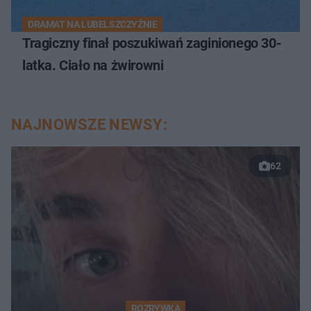
DRAMAT NA LUBELSZCZYŹNIE
Tragiczny finał poszukiwań zaginionego 30-
latka. Ciało na żwirowni
NAJNOWSZE NEWSY:
62
ROZRYWKA