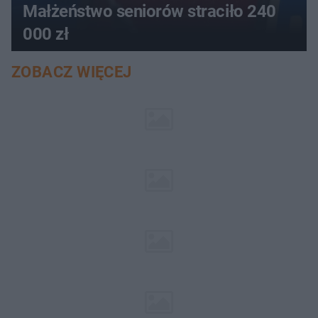
Małżeństwo seniorów straciło 240
000 zł
ZOBACZ WIĘCEJ