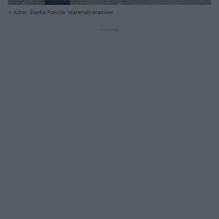
Autor: Śląska Policja/ Materiały prasowe