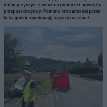
dotąd przyczyn, zjechał na pobocze i uderzył w
przepust drogowy. Pomimo prowadzonej przez
kilka godzin reanimacji, mężczyzna zmarł.