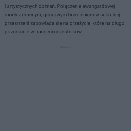
i artystycznych doznań. Połączenie awangardowej
mody z mocnym, gitarowym brzmieniem w sakralnej
przestrzeni zapowiada się na przeżycie, które na długo
pozostanie w pamięci uczestników.