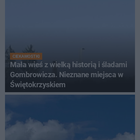
CIEKAWOSTKI
Mała wieś z wielką historią i śladami
Gombrowicza. Nieznane miejsca w
Świętokrzyskiem