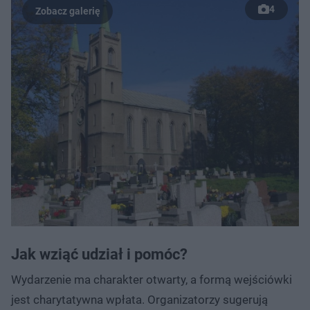
4
Jak wziąć udział i pomóc?
Wydarzenie ma charakter otwarty, a formą wejściówki
jest charytatywna wpłata. Organizatorzy sugerują