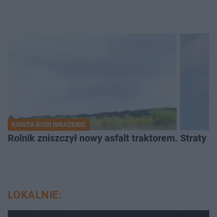
KWOTA ROBI WRAŻENIE
Rolnik zniszczył nowy asfalt traktorem. Straty id
LOKALNIE: