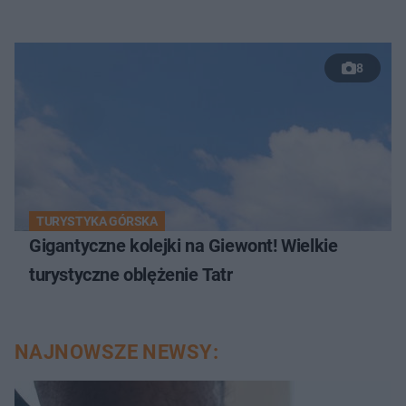
8
TURYSTYKA GÓRSKA
Gigantyczne kolejki na Giewont! Wielkie
turystyczne oblężenie Tatr
NAJNOWSZE NEWSY: