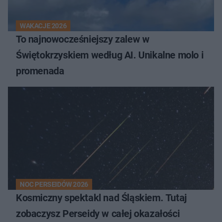
WAKACJE 2026
To najnowocześniejszy zalew w
Świętokrzyskiem według AI. Unikalne molo i
promenada
NOC PERSEIDÓW 2026
Kosmiczny spektakl nad Śląskiem. Tutaj
zobaczysz Perseidy w całej okazałości