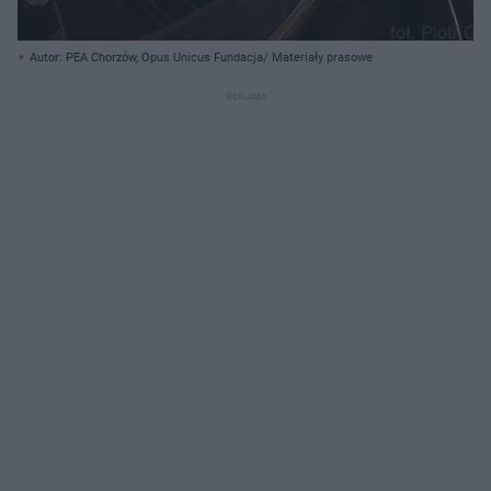
Autor: PEA Chorzów, Opus Unicus Fundacja/ Materiały prasowe