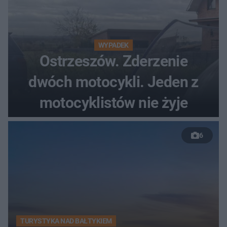
WYPADEK
Ostrzeszów. Zderzenie
dwóch motocykli. Jeden z
motocyklistów nie żyje
6
TURYSTYKA NAD BAŁTYKIEM