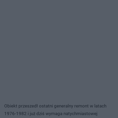
Obiekt przeszedł ostatni generalny remont w latach
1976-1982 i już dziś wymaga natychmiastowej