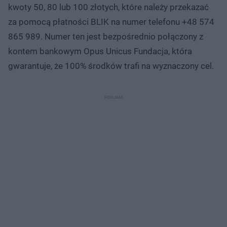
kwoty 50, 80 lub 100 złotych, które należy przekazać
za pomocą płatności BLIK na numer telefonu +48 574
865 989. Numer ten jest bezpośrednio połączony z
kontem bankowym Opus Unicus Fundacja, która
gwarantuje, że 100% środków trafi na wyznaczony cel.