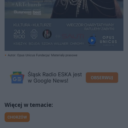
Autor: Opus Unicus Fundacja/ Materiały prasowe
CHORZÓW