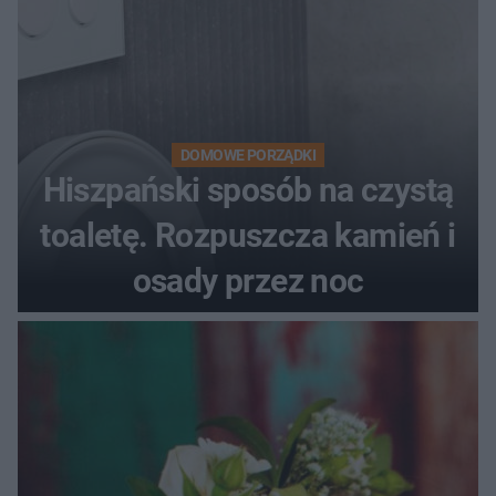
DOMOWE PORZĄDKI
Hiszpański sposób na czystą
toaletę. Rozpuszcza kamień i
osady przez noc