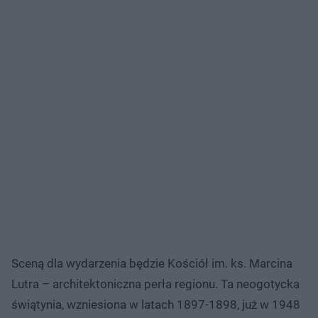
Sceną dla wydarzenia będzie Kościół im. ks. Marcina
Lutra – architektoniczna perła regionu. Ta neogotycka
świątynia, wzniesiona w latach 1897-1898, już w 1948