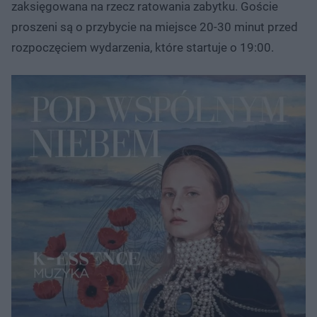
zaksięgowana na rzecz ratowania zabytku. Goście
proszeni są o przybycie na miejsce 20-30 minut przed
rozpoczęciem wydarzenia, które startuje o 19:00.