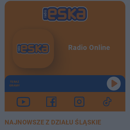
Radio Online
TERAZ
GRAMY
NAJNOWSZE Z DZIAŁU ŚLĄSKIE