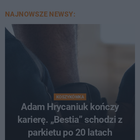
NAJNOWSZE NEWSY:
KOSZYKÓWKA
Adam Hrycaniuk kończy
karierę. „Bestia” schodzi z
parkietu po 20 latach