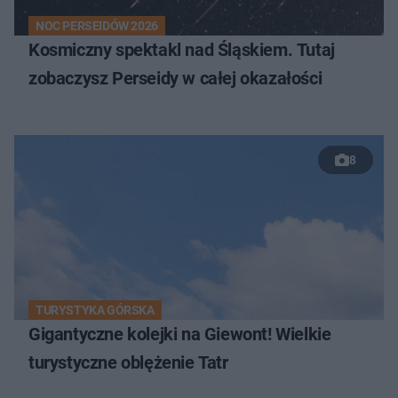
NOC PERSEIDÓW 2026
Kosmiczny spektakl nad Śląskiem. Tutaj
zobaczysz Perseidy w całej okazałości
8
TURYSTYKA GÓRSKA
Gigantyczne kolejki na Giewont! Wielkie
turystyczne oblężenie Tatr