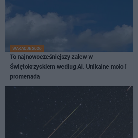
WAKACJE 2026
To najnowocześniejszy zalew w
Świętokrzyskiem według AI. Unikalne molo i
promenada