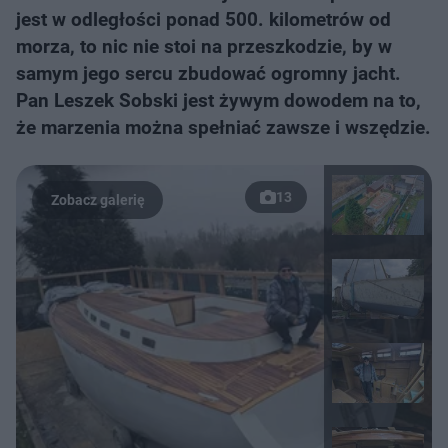
jest w odległości ponad 500. kilometrów od
morza, to nic nie stoi na przeszkodzie, by w
samym jego sercu zbudować ogromny jacht.
Pan Leszek Sobski jest żywym dowodem na to,
że marzenia można spełniać zawsze i wszędzie.
13