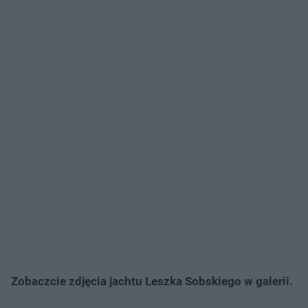
Zobaczcie zdjęcia jachtu Leszka Sobskiego w galerii.