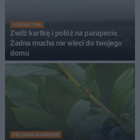
DOMOWE TRIKI
Zwilż kartkę i połóż na parapecie.
Żadna mucha nie wleci do twojego
domu
PIELĘGNACJA BORÓWKI