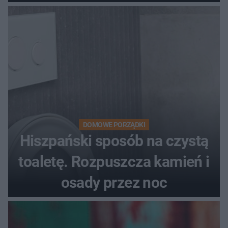
DOMOWE PORZĄDKI
Hiszpański sposób na czystą
toaletę. Rozpuszcza kamień i
osady przez noc