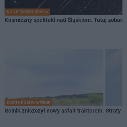
NOC PERSEIDÓW 2026
Kosmiczny spektakl nad Śląskiem. Tutaj zobaczy
KWOTA ROBI WRAŻENIE
Rolnik zniszczył nowy asfalt traktorem. Straty id