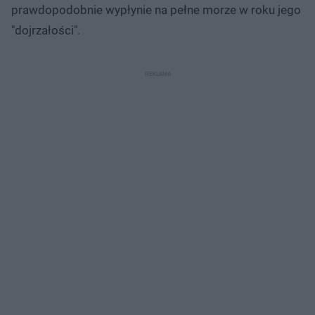
prawdopodobnie wypłynie na pełne morze w roku jego
"dojrzałości".