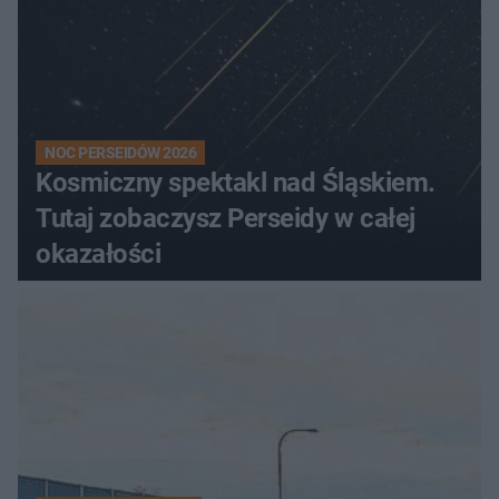
NOC PERSEIDÓW 2026
Kosmiczny spektakl nad Śląskiem.
Tutaj zobaczysz Perseidy w całej
okazałości