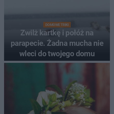
DOMOWE TRIKI
Zwilż kartkę i połóż na
parapecie. Żadna mucha nie
wleci do twojego domu