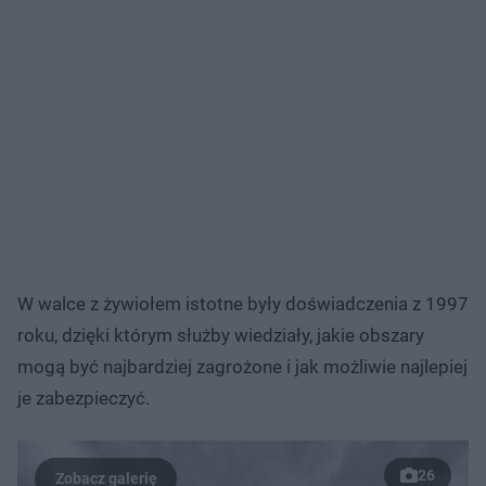
W walce z żywiołem istotne były doświadczenia z 1997
roku, dzięki którym służby wiedziały, jakie obszary
mogą być najbardziej zagrożone i jak możliwie najlepiej
je zabezpieczyć.
26