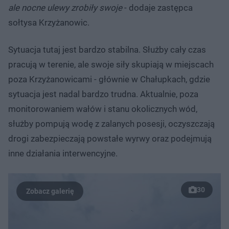
ale nocne ulewy zrobiły swoje
- dodaje zastępca
sołtysa Krzyżanowic.
Sytuacja tutaj jest bardzo stabilna. Służby cały czas
pracują w terenie, ale swoje siły skupiają w miejscach
poza Krzyżanowicami - głównie w Chałupkach, gdzie
sytuacja jest nadal bardzo trudna. Aktualnie, poza
monitorowaniem wałów i stanu okolicznych wód,
służby pompują wodę z zalanych posesji, oczyszczają
drogi zabezpieczają powstałe wyrwy oraz podejmują
inne działania interwencyjne.
30