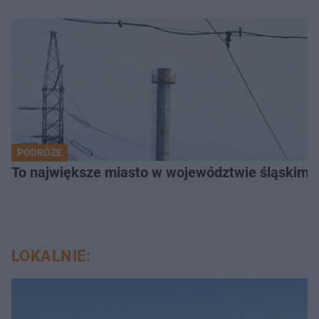
PODRÓŻE
To największe miasto w województwie śląskim. 
LOKALNIE: