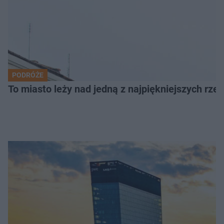
PODRÓŻE
To miasto leży nad jedną z najpiękniejszych rze