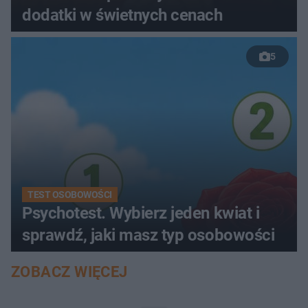
dodatki w świetnych cenach
5
TEST OSOBOWOŚCI
Psychotest. Wybierz jeden kwiat i
sprawdź, jaki masz typ osobowości
ZOBACZ WIĘCEJ