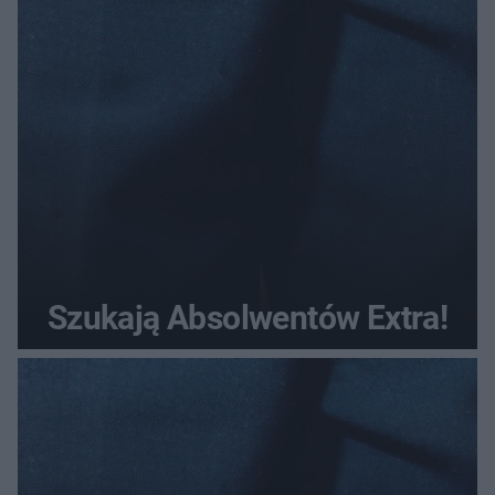
Szukają Absolwentów Extra!