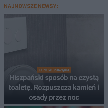
NAJNOWSZE NEWSY:
DOMOWE PORZĄDKI
Hiszpański sposób na czystą
toaletę. Rozpuszcza kamień i
osady przez noc