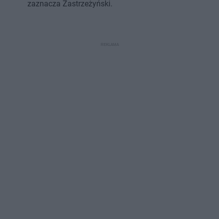
zaznacza Zastrzeżyński.