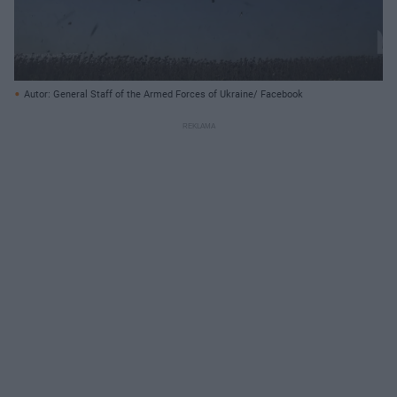
Autor: General Staff of the Armed Forces of Ukraine/ Facebook