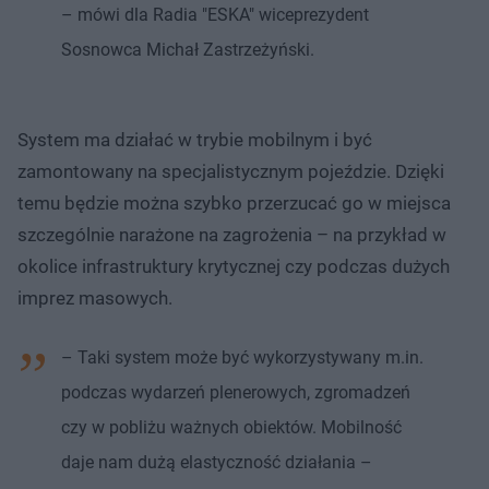
– mówi dla Radia "ESKA" wiceprezydent
Sosnowca Michał Zastrzeżyński.
System ma działać w trybie mobilnym i być
zamontowany na specjalistycznym pojeździe. Dzięki
temu będzie można szybko przerzucać go w miejsca
szczególnie narażone na zagrożenia – na przykład w
okolice infrastruktury krytycznej czy podczas dużych
imprez masowych.
– Taki system może być wykorzystywany m.in.
podczas wydarzeń plenerowych, zgromadzeń
czy w pobliżu ważnych obiektów. Mobilność
daje nam dużą elastyczność działania –