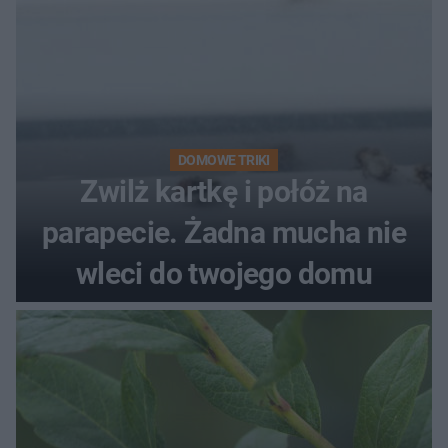
DOMOWE TRIKI
Zwilż kartkę i połóż na
parapecie. Żadna mucha nie
wleci do twojego domu