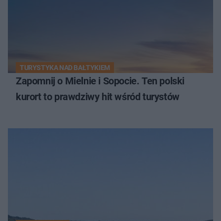
TURYSTYKA NAD BAŁTYKIEM
Zapomnij o Mielnie i Sopocie. Ten polski
kurort to prawdziwy hit wśród turystów