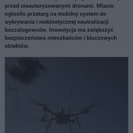
przed nieautoryzowanymi dronami. Miasto
ogłosiło przetarg na mobilny system do
wykrywania i niekinetycznej neutralizacji
bezzałogowców. Inwestycja ma zwiększyć
bezpieczeństwo mieszkańców i kluczowych
obiektów.