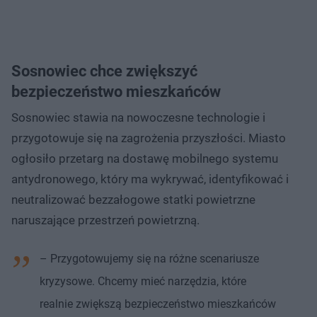
Sosnowiec chce zwiększyć
bezpieczeństwo mieszkańców
Sosnowiec stawia na nowoczesne technologie i
przygotowuje się na zagrożenia przyszłości. Miasto
ogłosiło przetarg na dostawę mobilnego systemu
antydronowego, który ma wykrywać, identyfikować i
neutralizować bezzałogowe statki powietrzne
naruszające przestrzeń powietrzną.
– Przygotowujemy się na różne scenariusze
kryzysowe. Chcemy mieć narzędzia, które
realnie zwiększą bezpieczeństwo mieszkańców