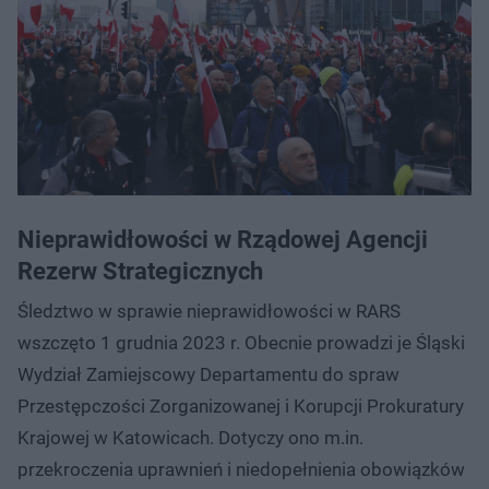
Nieprawidłowości w Rządowej Agencji
Rezerw Strategicznych
Śledztwo w sprawie nieprawidłowości w RARS
wszczęto 1 grudnia 2023 r. Obecnie prowadzi je Śląski
Wydział Zamiejscowy Departamentu do spraw
Przestępczości Zorganizowanej i Korupcji Prokuratury
Krajowej w Katowicach. Dotyczy ono m.in.
przekroczenia uprawnień i niedopełnienia obowiązków