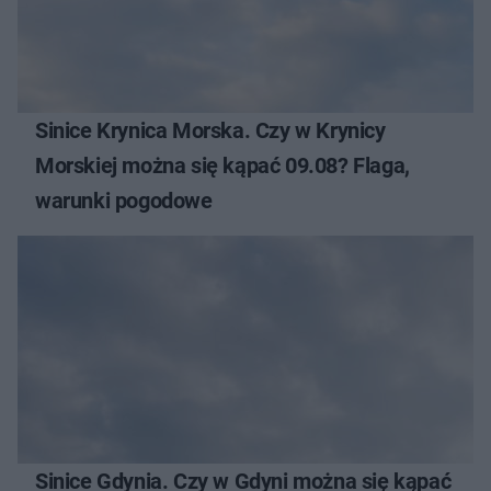
Sinice Krynica Morska. Czy w Krynicy
Morskiej można się kąpać 09.08? Flaga,
warunki pogodowe
Sinice Gdynia. Czy w Gdyni można się kąpać