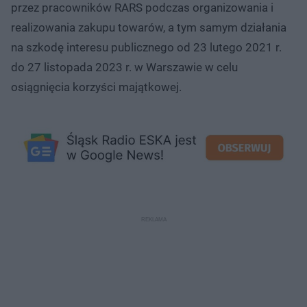
przez pracowników RARS podczas organizowania i
realizowania zakupu towarów, a tym samym działania
na szkodę interesu publicznego od 23 lutego 2021 r.
do 27 listopada 2023 r. w Warszawie w celu
osiągnięcia korzyści majątkowej.