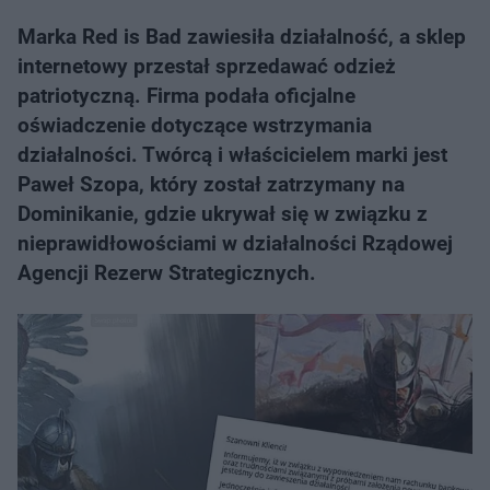
Marka Red is Bad zawiesiła działalność, a sklep
internetowy przestał sprzedawać odzież
patriotyczną. Firma podała oficjalne
oświadczenie dotyczące wstrzymania
działalności. Twórcą i właścicielem marki jest
Paweł Szopa, który został zatrzymany na
Dominikanie, gdzie ukrywał się w związku z
nieprawidłowościami w działalności Rządowej
Agencji Rezerw Strategicznych.