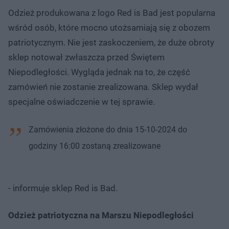
Odzież produkowana z logo Red is Bad jest popularna
wśród osób, które mocno utożsamiają się z obozem
patriotycznym. Nie jest zaskoczeniem, że duże obroty
sklep notował zwłaszcza przed Świętem
Niepodległości. Wygląda jednak na to, że część
zamówień nie zostanie zrealizowana. Sklep wydał
specjalne oświadczenie w tej sprawie.
Zamówienia złożone do dnia 15-10-2024 do
godziny 16:00 zostaną zrealizowane
- informuje sklep Red is Bad.
Odzież patriotyczna na Marszu Niepodległości