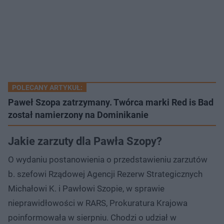
POLECANY ARTYKUŁ:
Paweł Szopa zatrzymany. Twórca marki Red is Bad
został namierzony na Dominikanie
Jakie zarzuty dla Pawła Szopy?
O wydaniu postanowienia o przedstawieniu zarzutów
b. szefowi Rządowej Agencji Rezerw Strategicznych
Michałowi K. i Pawłowi Szopie, w sprawie
nieprawidłowości w RARS, Prokuratura Krajowa
poinformowała w sierpniu. Chodzi o udział w