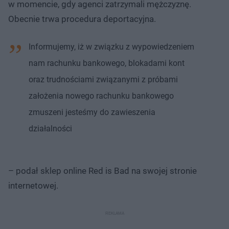
w momencie, gdy agenci zatrzymali mężczyznę.
Obecnie trwa procedura deportacyjna.
Informujemy, iż w związku z wypowiedzeniem
nam rachunku bankowego, blokadami kont
oraz trudnościami związanymi z próbami
założenia nowego rachunku bankowego
zmuszeni jesteśmy do zawieszenia
działalności
– podał sklep online Red is Bad na swojej stronie
internetowej.