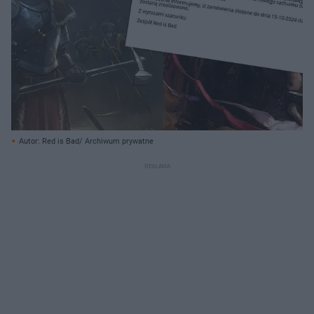
Autor: Red is Bad/ Archiwum prywatne