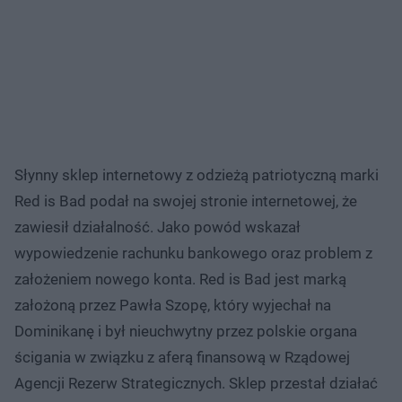
Słynny sklep internetowy z odzieżą patriotyczną marki
Red is Bad podał na swojej stronie internetowej, że
zawiesił działalność. Jako powód wskazał
wypowiedzenie rachunku bankowego oraz problem z
założeniem nowego konta. Red is Bad jest marką
założoną przez Pawła Szopę, który wyjechał na
Dominikanę i był nieuchwytny przez polskie organa
ścigania w związku z aferą finansową w Rządowej
Agencji Rezerw Strategicznych. Sklep przestał działać