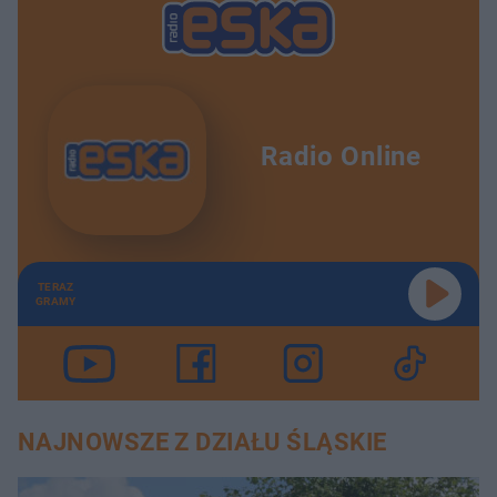
Radio Online
TERAZ
GRAMY
NAJNOWSZE Z DZIAŁU ŚLĄSKIE