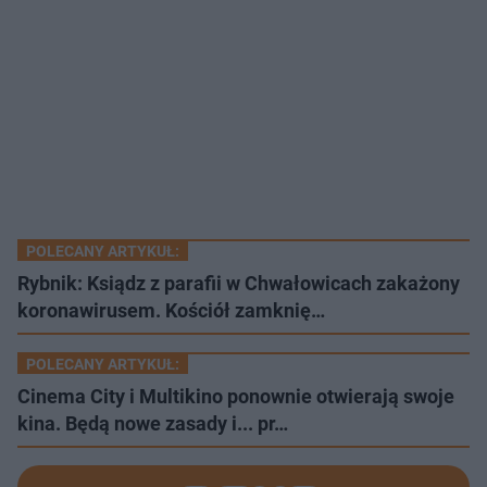
POLECANY ARTYKUŁ:
Rybnik: Ksiądz z parafii w Chwałowicach zakażony
koronawirusem. Kościół zamknię…
POLECANY ARTYKUŁ:
Cinema City i Multikino ponownie otwierają swoje
kina. Będą nowe zasady i... pr…