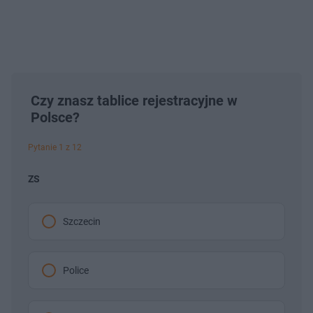
Czy znasz tablice rejestracyjne w
Polsce?
Pytanie 1 z 12
ZS
Szczecin
Police