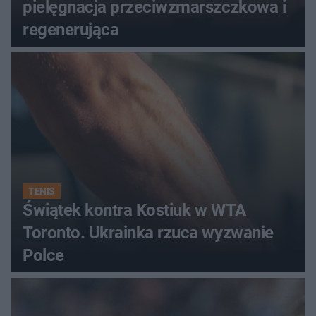
pielęgnacja przeciwzmarszczkowa i
regenerująca
TENIS
Świątek kontra Kostiuk w WTA
Toronto. Ukrainka rzuca wyzwanie
Polce