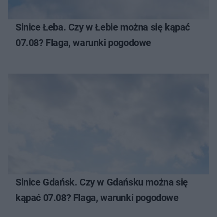
Sinice Łeba. Czy w Łebie można się kąpać
07.08? Flaga, warunki pogodowe
Sinice Gdańsk. Czy w Gdańsku można się
kąpać 07.08? Flaga, warunki pogodowe