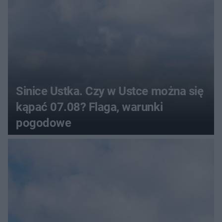
Sinice Ustka. Czy w Ustce można się
kąpać 07.08? Flaga, warunki
pogodowe