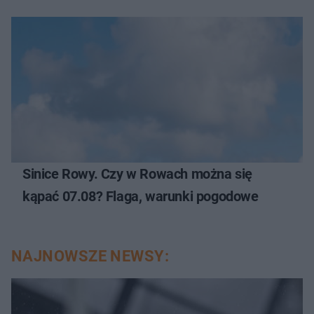
Sinice Rowy. Czy w Rowach można się
kąpać 07.08? Flaga, warunki pogodowe
NAJNOWSZE NEWSY: