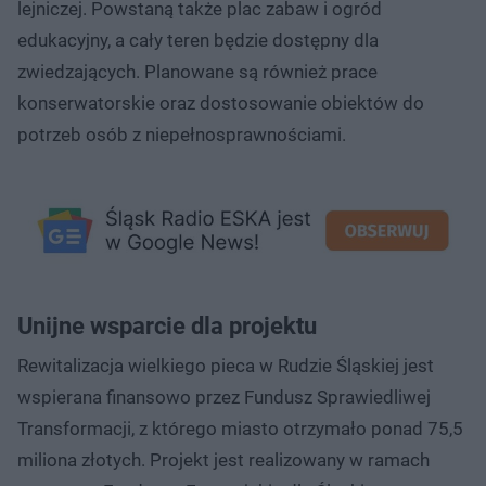
lejniczej. Powstaną także plac zabaw i ogród
edukacyjny, a cały teren będzie dostępny dla
zwiedzających. Planowane są również prace
konserwatorskie oraz dostosowanie obiektów do
potrzeb osób z niepełnosprawnościami.
Unijne wsparcie dla projektu
Rewitalizacja wielkiego pieca w Rudzie Śląskiej jest
wspierana finansowo przez Fundusz Sprawiedliwej
Transformacji, z którego miasto otrzymało ponad 75,5
miliona złotych. Projekt jest realizowany w ramach