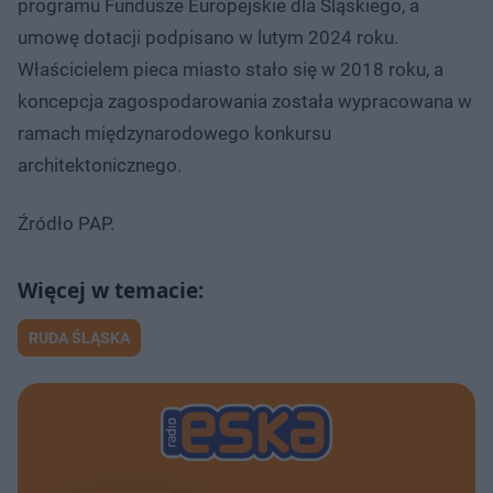
programu Fundusze Europejskie dla Śląskiego, a
umowę dotacji podpisano w lutym 2024 roku.
Właścicielem pieca miasto stało się w 2018 roku, a
koncepcja zagospodarowania została wypracowana w
ramach międzynarodowego konkursu
architektonicznego.
Źródło PAP.
RUDA ŚLĄSKA