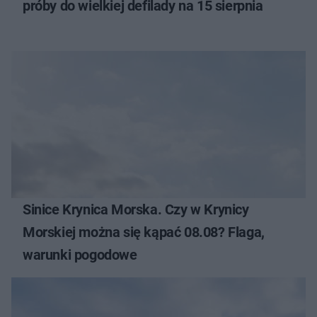
próby do wielkiej defilady na 15 sierpnia
Sinice Krynica Morska. Czy w Krynicy
Morskiej można się kąpać 08.08? Flaga,
warunki pogodowe