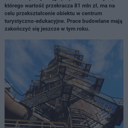
którego wartość przekracza 81 mln zł, ma na
celu przekształcenie obiektu w centrum
turystyczno-edukacyjne. Prace budowlane mają
zakończyć się jeszcze w tym roku.