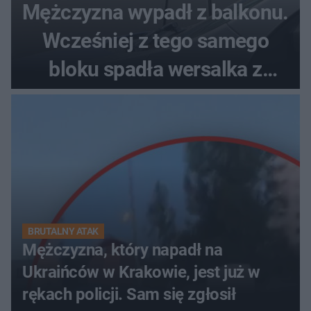
Mężczyzna wypadł z balkonu.
Wcześniej z tego samego
bloku spadła wersalka z
pościelą
BRUTALNY ATAK
Mężczyzna, który napadł na
Ukraińców w Krakowie, jest już w
rękach policji. Sam się zgłosił