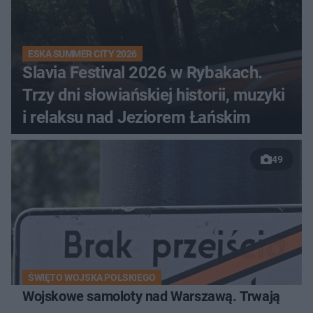
ESKA SUMMER CITY 2026
Slavia Festival 2026 w Rybakach.
Trzy dni słowiańskiej historii, muzyki
i relaksu nad Jeziorem Łańskim
49
ŚWIĘTO WOJSKA POLSKIEGO
Wojskowe samoloty nad Warszawą. Trwają