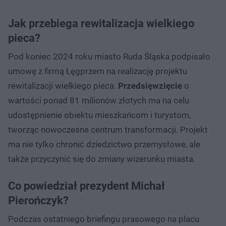
Jak przebiega rewitalizacja wielkiego
pieca?
Pod koniec 2024 roku miasto Ruda Śląska podpisało
umowę z firmą Łęgprzem na realizację projektu
rewitalizacji wielkiego pieca.
Przedsięwzięcie
o
wartości ponad 81 milionów złotych ma na celu
udostępnienie obiektu mieszkańcom i turystom,
tworząc nowoczesne centrum transformacji. Projekt
ma nie tylko chronić dziedzictwo przemysłowe, ale
także przyczynić się do zmiany wizerunku miasta.
Co powiedział prezydent Michał
Pierończyk?
Podczas ostatniego briefingu prasowego na placu