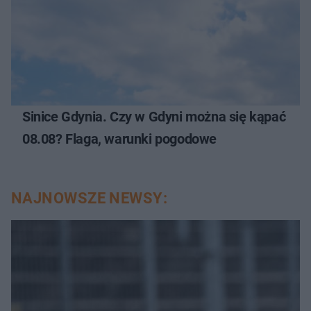
Sinice Gdynia. Czy w Gdyni można się kąpać
08.08? Flaga, warunki pogodowe
NAJNOWSZE NEWSY: