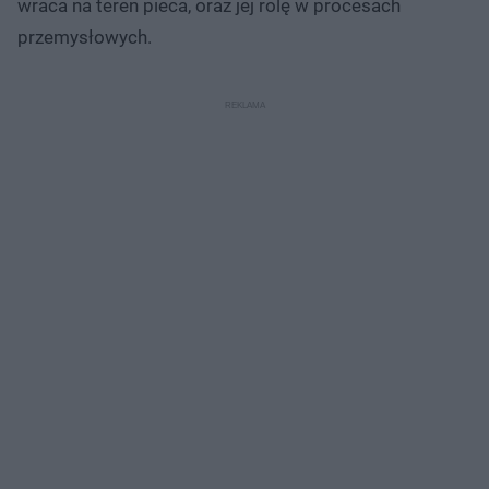
wraca na teren pieca, oraz jej rolę w procesach
przemysłowych.