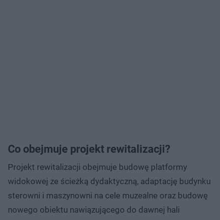
Co obejmuje projekt rewitalizacji?
Projekt rewitalizacji obejmuje budowę platformy
widokowej ze ścieżką dydaktyczną, adaptację budynku
sterowni i maszynowni na cele muzealne oraz budowę
nowego obiektu nawiązującego do dawnej hali