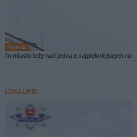
PODRÓŻE
To miasto leży nad jedną z najpiękniejszych rze
LOKALNIE: