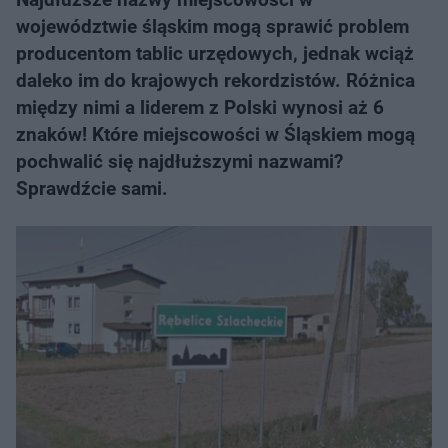
województwie śląskim mogą sprawić problem
producentom tablic urzędowych, jednak wciąż
daleko im do krajowych rekordzistów. Różnica
między nimi a liderem z Polski wynosi aż 6
znaków! Które miejscowości w Śląskiem mogą
pochwalić się najdłuższymi nazwami?
Sprawdźcie sami.