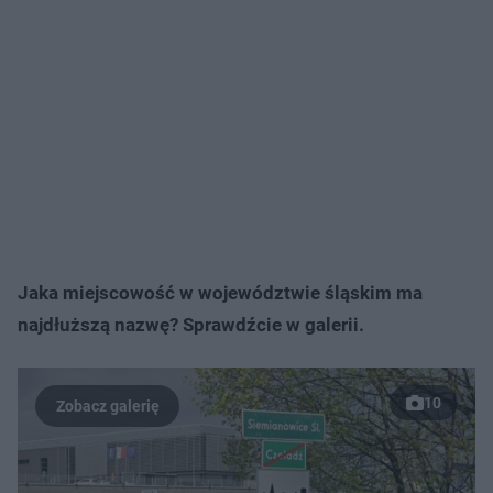
Jaka miejscowość w województwie śląskim ma
najdłuższą nazwę? Sprawdźcie w galerii.
10