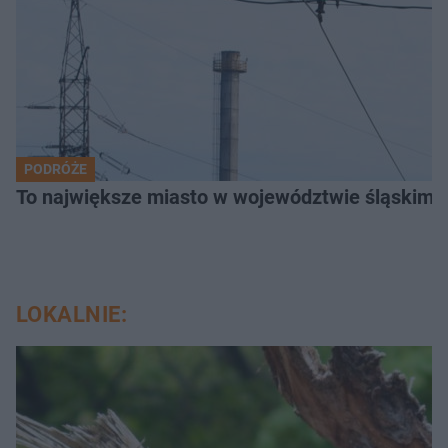
PODRÓŻE
To największe miasto w województwie śląskim. 
LOKALNIE: