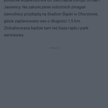
Jasienicy. Na zakończenie sobotnich zmagań
zawodnicy przybędą na Stadion Śląski w Chorzowie,
gdzie zaplanowano oes o długości 1,5 km.
Zlokalizowana będzie tam też baza rajdu i park
serwisowy.