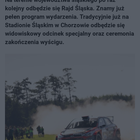
kolejny odbędzie się Rajd Śląska. Znamy już
pełen program wydarzenia. Tradycyjnie już na
Stadionie Śląskim w Chorzowie odbędzie się
widowiskowy odcinek specjalny oraz ceremonia
zakończenia wyścigu.