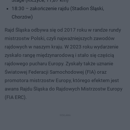
18:30 – zakończenie rajdu (Stadion Śląski,
Chorzów)
Rajd Śląska odbywa się od 2017 roku w randze rundy
mistrzostw Polski, czyli najważniejszych zawodów
rajdowych w naszym kraju. W 2023 roku wydarzenie
zyskało rangę międzynarodową i stało się częścią
rajdowego pucharu Europy. Zyskały także uznanie
Światowej Federacji Samochodowej (FIA) oraz
promotora mistrzostw Europy, którego efektem jest
awans Rajdu Śląska do Rajdowych Mistrzostw Europy
(FIA ERC).