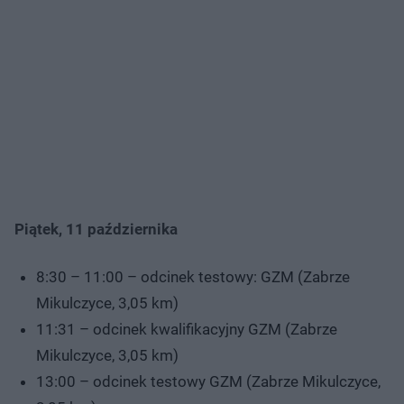
Piątek, 11 października
8:30 – 11:00 – odcinek testowy: GZM (Zabrze
Mikulczyce, 3,05 km)
11:31 – odcinek kwalifikacyjny GZM (Zabrze
Mikulczyce, 3,05 km)
13:00 – odcinek testowy GZM (Zabrze Mikulczyce,