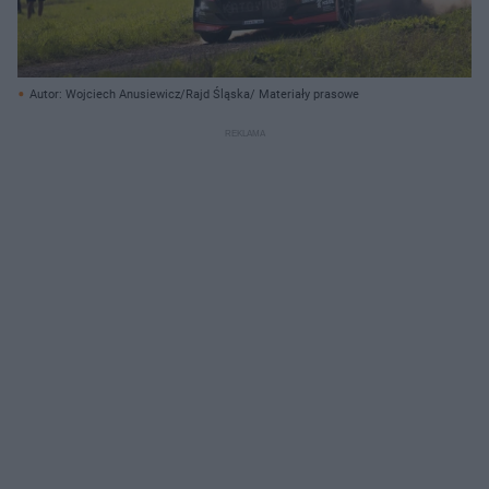
Autor: Wojciech Anusiewicz/Rajd Śląska/ Materiały prasowe