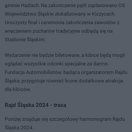
gminie Hażlach. Na zakończenie pętli zaplanowano OS
Województwo Śląskie zlokalizowany w Kiczycach.
Uroczysty finał i ceremonia zakończenia zawodów z
wręczeniem pucharów tradycyjnie odbędą się na
Stadionie Śląskim.
Wydarzenie nie będzie biletowane, a kibice będą mogli
oglądać wszystkie odcinki specjalne za darmo.
Fundacja Automobilistów, będąca organizatorem Rajdu
Śląska, przygotuje również liczne dodatkowe atrakcje
dla kibiców.
Rajd Śląska 2024 - trasa
Poniżej znajduje się szczegółowy harmonogram Rajdu
Śląska 2024.