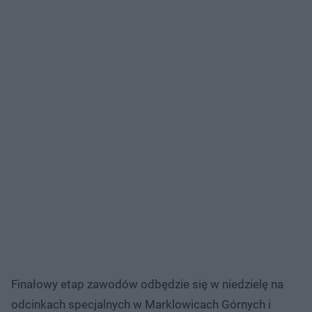
Finałowy etap zawodów odbędzie się w niedzielę na
odcinkach specjalnych w Marklowicach Górnych i