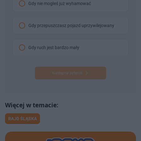
Gdy nie mogłeś już wyhamować
Gdy przepuszczasz pojazd uprzywilejowany
Gdy ruch jest bardzo mały
Następne pytanie
RAJD ŚLĄSKA