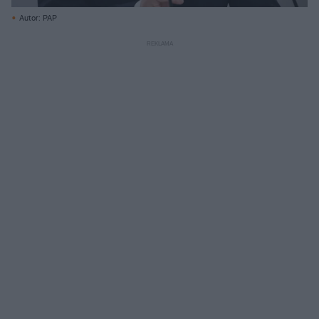
Autor: PAP