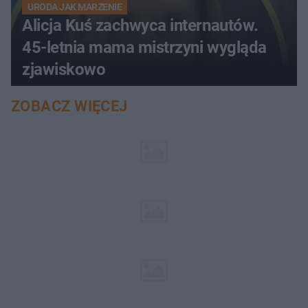
URODA JAK MARZENIE
Alicja Kuś zachwyca internautów.
45-letnia mama mistrzyni wygląda
zjawiskowo
ZOBACZ WIĘCEJ