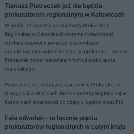
Tomasz Pietreczek już nie będzie
prokuratorem regionalnym w Katowicach
W środę, 31 stycznia prokuratorzy Prokuratury
Regionalnej w Katowicach otrzymali wiadomość
wysłaną na polecenie naczelnika wydziału
organizacyjnego odnośnie tego, że prokurator Tomasz
Pietreczek został odwołany z funkcji prokuratora
regionalnego.
Przez wiele lat Pietreczek pracował w Prokuraturze
Okręgowej w Gliwicach. Do Prokuratury Regionalnej w
Katowicach awansował po objęciu rządów przez PiS.
Fala odwołań - to łącznie pięciu
prokuratorów regionalnych w całym kraju