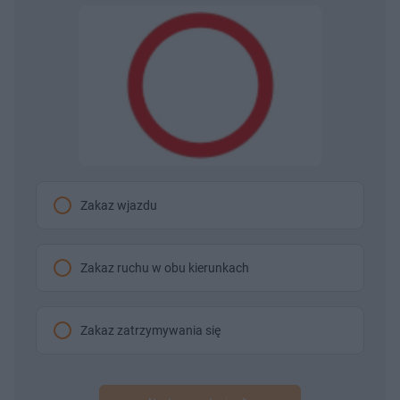
Zakaz wjazdu
Zakaz ruchu w obu kierunkach
Zakaz zatrzymywania się