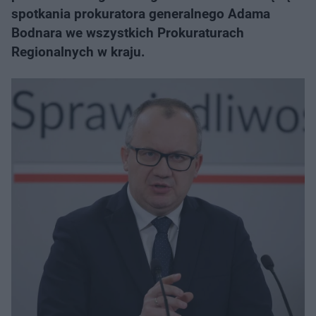
spotkania prokuratora generalnego Adama
Bodnara we wszystkich Prokuraturach
Regionalnych w kraju.