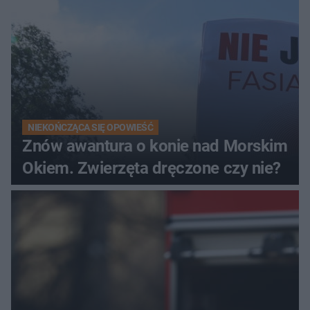
NIEKOŃCZĄCA SIĘ OPOWIEŚĆ
Znów awantura o konie nad Morskim
Okiem. Zwierzęta dręczone czy nie?