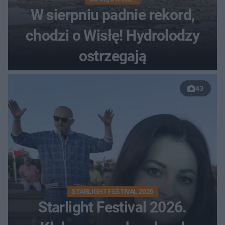
W sierpniu padnie rekord,
chodzi o Wisłę! Hydrolodzy
ostrzegają
43
STARLIGHT FESTIVAL 2026
Starlight Festival 2026.