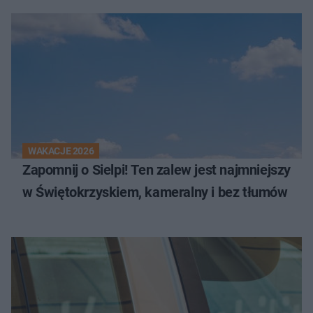
WAKACJE 2026
Zapomnij o Sielpi! Ten zalew jest najmniejszy
w Świętokrzyskiem, kameralny i bez tłumów