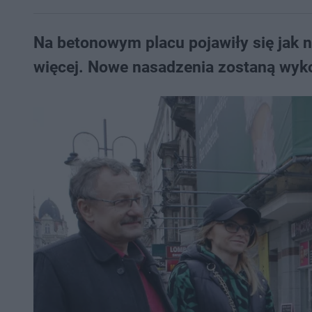
Na betonowym placu pojawiły się jak n
więcej. Nowe nasadzenia zostaną wyk