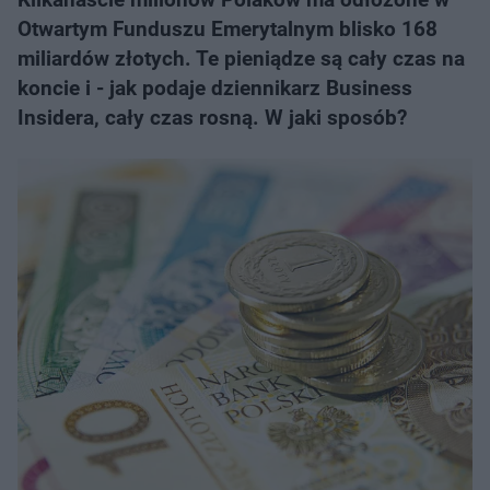
Otwartym Funduszu Emerytalnym blisko 168
miliardów złotych. Te pieniądze są cały czas na
koncie i - jak podaje dziennikarz Business
Insidera, cały czas rosną. W jaki sposób?