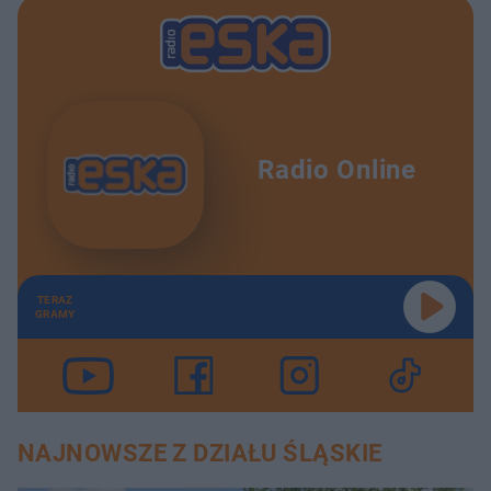
Radio Online
TERAZ
GRAMY
NAJNOWSZE Z DZIAŁU ŚLĄSKIE