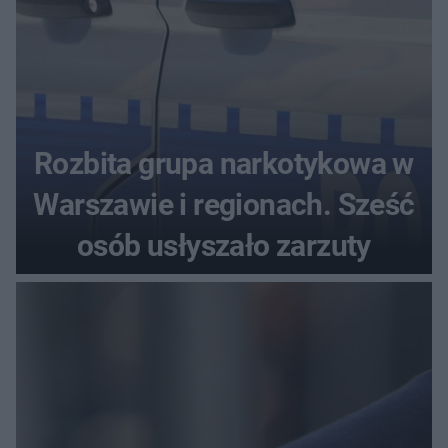
Rozbita grupa narkotykowa w
Warszawie i regionach. Sześć
osób usłyszało zarzuty