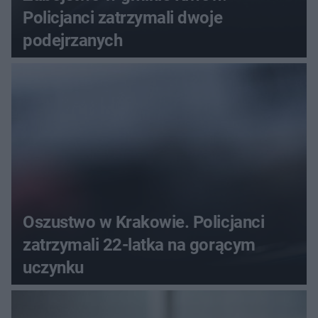
Policjanci zatrzymali dwoje
podejrzanych
Oszustwo w Krakowie. Policjanci
zatrzymali 22-latka na gorącym
uczynku