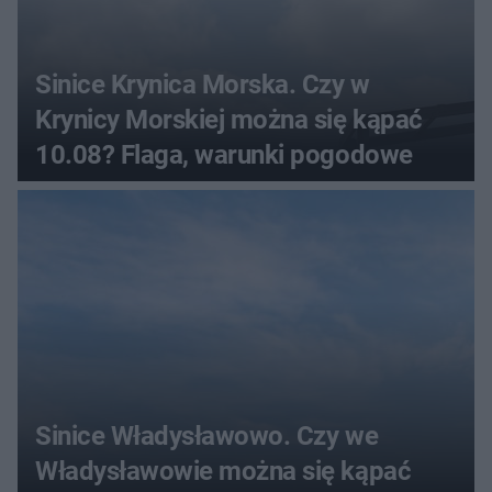
Sinice Krynica Morska. Czy w
Krynicy Morskiej można się kąpać
10.08? Flaga, warunki pogodowe
Sinice Władysławowo. Czy we
Władysławowie można się kąpać