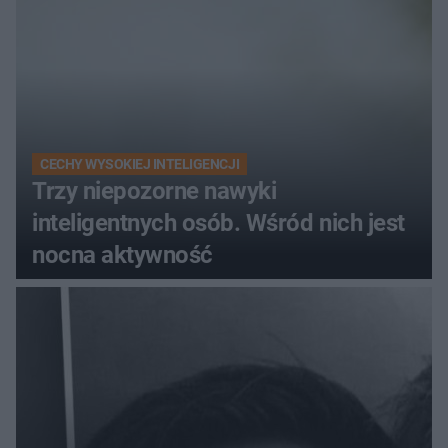
CECHY WYSOKIEJ INTELIGENCJI
Trzy niepozorne nawyki
inteligentnych osób. Wśród nich jest
nocna aktywność