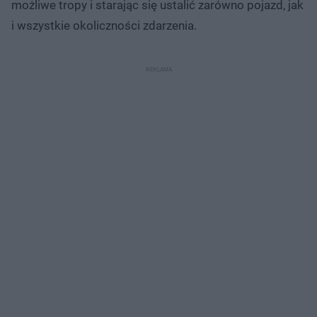
możliwe tropy i starając się ustalić zarówno pojazd, jak
i wszystkie okoliczności zdarzenia.