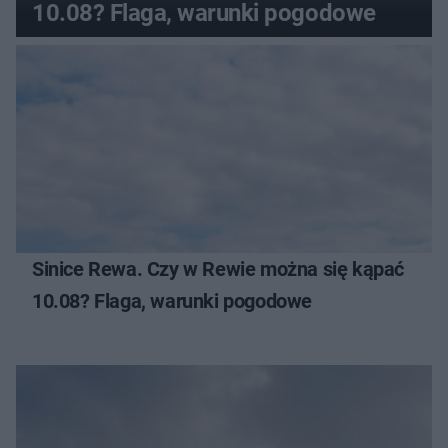
10.08? Flaga, warunki pogodowe
Sinice Rewa. Czy w Rewie można się kąpać
10.08? Flaga, warunki pogodowe