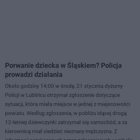
Porwanie dziecka w Śląskiem? Policja
prowadzi działania
Około godziny 14:00 w środę, 21 stycznia dyżurny
Policji w Lublińcu otrzymał zgłoszenie dotyczące
sytuacji, która miała miejsce w jednej z miejscowości
powiatu. Według zgłoszenia, w pobliżu idącej drogą
12-letniej dziewczynki zatrzymał się samochód, a za
kierownicą miał siedzieć nieznany mężczyzna. Z