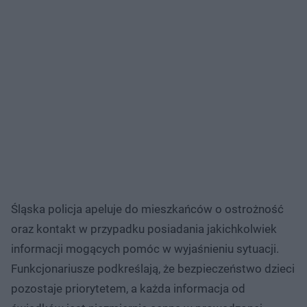
Śląska policja apeluje do mieszkańców o ostrożność
oraz kontakt w przypadku posiadania jakichkolwiek
informacji mogących pomóc w wyjaśnieniu sytuacji.
Funkcjonariusze podkreślają, że bezpieczeństwo dzieci
pozostaje priorytetem, a każda informacja od