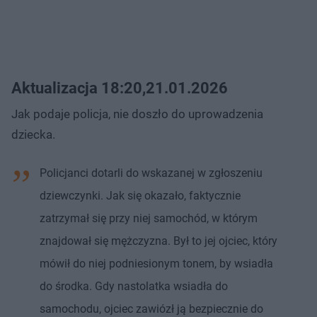
Aktualizacja 18:20,21.01.2026
Jak podaje policja, nie doszło do uprowadzenia
dziecka.
Policjanci dotarli do wskazanej w zgłoszeniu
dziewczynki. Jak się okazało, faktycznie
zatrzymał się przy niej samochód, w którym
znajdował się mężczyzna. Był to jej ojciec, który
mówił do niej podniesionym tonem, by wsiadła
do środka. Gdy nastolatka wsiadła do
samochodu, ojciec zawiózł ją bezpiecznie do