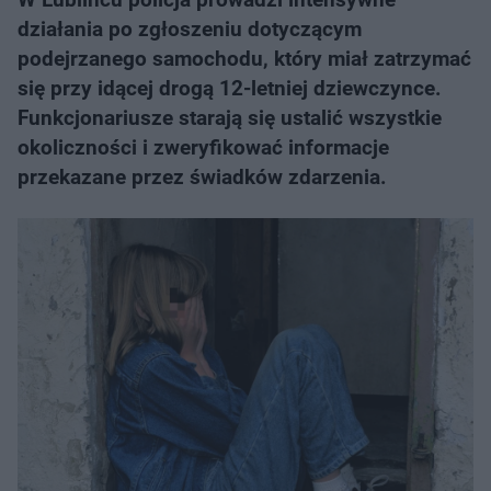
działania po zgłoszeniu dotyczącym
podejrzanego samochodu, który miał zatrzymać
się przy idącej drogą 12-letniej dziewczynce.
Funkcjonariusze starają się ustalić wszystkie
okoliczności i zweryfikować informacje
przekazane przez świadków zdarzenia.