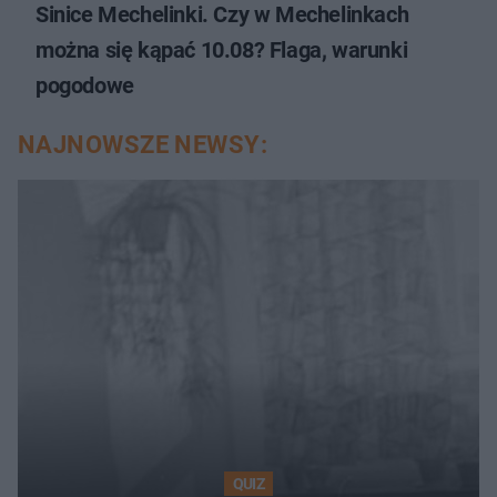
Sinice Mechelinki. Czy w Mechelinkach
można się kąpać 10.08? Flaga, warunki
pogodowe
NAJNOWSZE NEWSY:
QUIZ