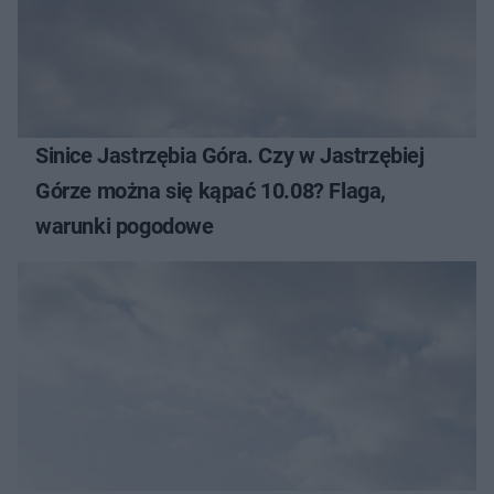
Sinice Jastrzębia Góra. Czy w Jastrzębiej
Górze można się kąpać 10.08? Flaga,
warunki pogodowe