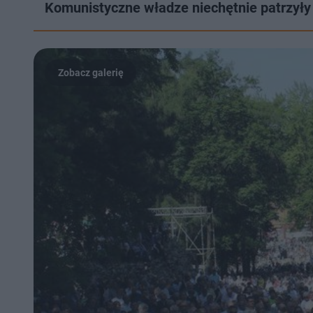
Komunistyczne władze niechętnie patrzyły