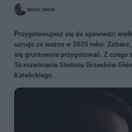
Marcin Twaróg
Przygotowujesz się do spowiedzi wielk
uznaje za ważne w 2025 roku. Zobacz,
się gruntownie przygotować. Z czego 
To rozwinięcie Siedmiu Grzechów Głów
Katolickiego.