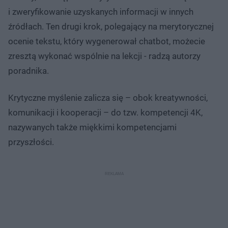
i zweryfikowanie uzyskanych informacji w innych
źródłach. Ten drugi krok, polegający na merytorycznej
ocenie tekstu, który wygenerował chatbot, możecie
zresztą wykonać wspólnie na lekcji - radzą autorzy
poradnika.
Krytyczne myślenie zalicza się – obok kreatywności,
komunikacji i kooperacji – do tzw. kompetencji 4K,
nazywanych także miękkimi kompetencjami
przyszłości.