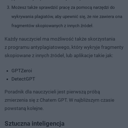
Możesz także sprawdzić pracę za pomocą narzędzi do
wykrywania plagiatów, aby upewnić się, że nie zawiera ona
fragmentów skopiowanych z innych źródeł.
Każdy nauczyciel ma możliwość także skorzystania
z programu antyplagiatowego, który wykryje fragmenty
skopiowane z innych źródeł, lub aplikacje takie jak:
GPTZeroi
DetectGPT
Poradnik dla nauczycieli jest pierwszą próbą
zmierzenia się z Chatem GPT. W najbliższym czasie
powstaną kolejne.
Sztuczna inteligencja