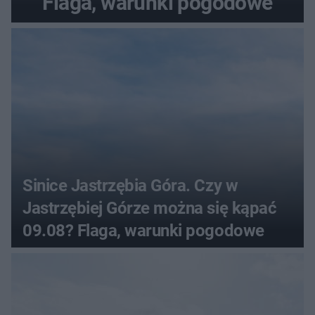
Flaga, warunki pogodowe
Sinice Jastrzębia Góra. Czy w
Jastrzębiej Górze można się kąpać
09.08? Flaga, warunki pogodowe