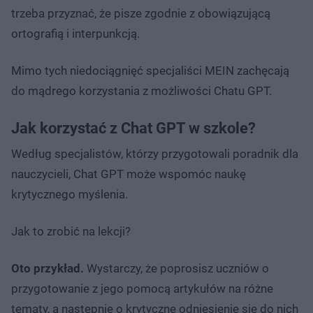
trzeba przyznać, że pisze zgodnie z obowiązującą
ortografią i interpunkcją.
Mimo tych niedociągnięć specjaliści MEIN zachęcają
do mądrego korzystania z możliwości Chatu GPT.
Jak korzystać z Chat GPT w szkole?
Według specjalistów, którzy przygotowali poradnik dla
nauczycieli, Chat GPT może wspomóc naukę
krytycznego myślenia.
Jak to zrobić na lekcji?
Oto przykład.
Wystarczy, że poprosisz uczniów o
przygotowanie z jego pomocą artykułów na różne
tematy, a następnie o krytyczne odniesienie się do nich