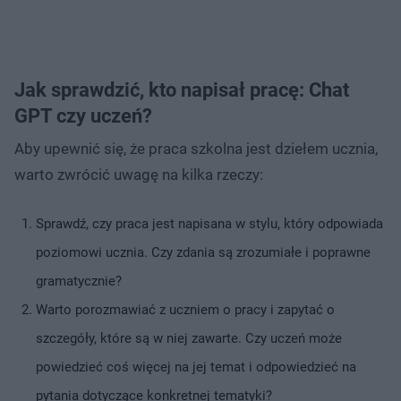
Jak sprawdzić, kto napisał pracę: Chat
GPT czy uczeń?
Aby upewnić się, że praca szkolna jest dziełem ucznia,
warto zwrócić uwagę na kilka rzeczy:
Sprawdź, czy praca jest napisana w stylu, który odpowiada
poziomowi ucznia. Czy zdania są zrozumiałe i poprawne
gramatycznie?
Warto porozmawiać z uczniem o pracy i zapytać o
szczegóły, które są w niej zawarte. Czy uczeń może
powiedzieć coś więcej na jej temat i odpowiedzieć na
pytania dotyczące konkretnej tematyki?