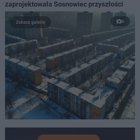
zaprojektowała Sosnowiec przyszłości
6