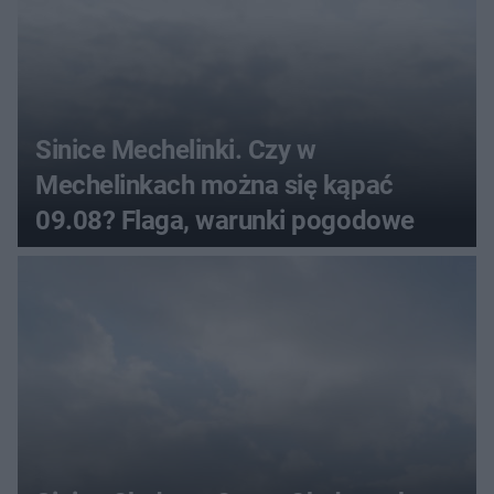
Sinice Mechelinki. Czy w
Mechelinkach można się kąpać
09.08? Flaga, warunki pogodowe