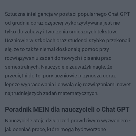
Sztuczna inteligencja w postaci popularnego Chat GPT
od grudnia coraz częściej wykorzystywana jest nie
tylko do zabawy i tworzenia śmiesznych tekstów.
Uczniowie w szkołach oraz studenci szybko przekonali
się, że to także niemal doskonałą pomoc przy
rozwiązywaniu zadań domowych i pisaniu prac
semestralnych. Nauczyciele zauważyli nagle, że
przeciętni do tej pory uczniowie przynoszą coraz
lepsze wypracowania i chwalą się rozwiązaniami nawet
najtrudniejszych zadań matematycznych.
Poradnik MEiN dla nauczycieli o Chat GPT
Nauczyciele stają dziś przed prawdziwym wyzwaniem -
jak oceniać prace, które mogą być tworzone