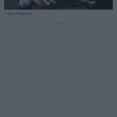
Autor: Pixabay.com