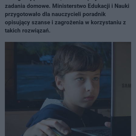
zadania domowe. Ministerstwo Edukacji i Nauki
przygotowało dla nauczycieli poradnik
opisujący szanse i zagrożenia w korzystaniu z
takich rozwiązań.