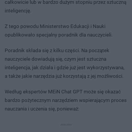
całkowicie lub w bardzo dużym stopniu przez sztuczną
inteligencję.
Z tego powodu Ministerstwo Edukacji i Nauki
opublikowało specjalny poradnik dla nauczycieli.
Poradnik składa się z kilku części. Na początek
nauczyciele dowiadują się, czym jest sztuczna
inteligencja, jak działa i gdzie już jest wykorzystywana,
a także jakie narzędzia już korzystają z jej możliwości.
Według ekspertów MEiN Chat GPT może się okazać
bardzo pożytecznym narzędziem wspierającym proces
nauczania i uczenia się, ponieważ: