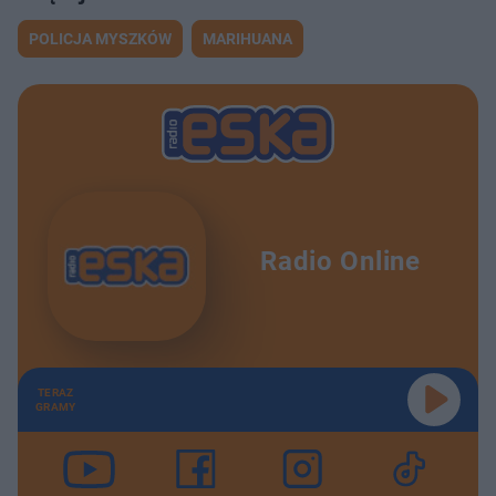
POLICJA MYSZKÓW
MARIHUANA
Radio Online
TERAZ
GRAMY