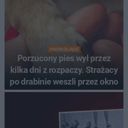
PRZERAŻAJĄCE!
Porzucony pies wył przez
kilka dni z rozpaczy. Strażacy
po drabinie weszli przez okno