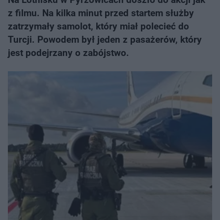
z filmu. Na kilka minut przed startem służby
zatrzymały samolot, który miał polecieć do
Turcji. Powodem był jeden z pasażerów, który
jest podejrzany o zabójstwo.