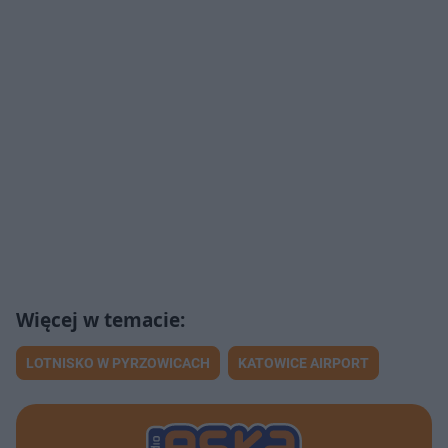
LOTNISKO W PYRZOWICACH
KATOWICE AIRPORT