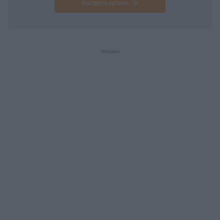
Następne pytanie