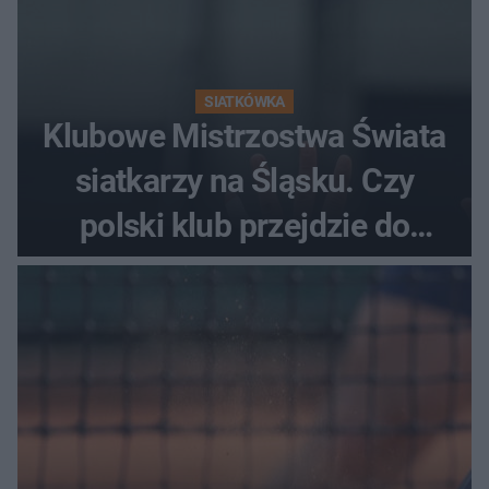
SIATKÓWKA
Klubowe Mistrzostwa Świata
siatkarzy na Śląsku. Czy
polski klub przejdzie do
historii